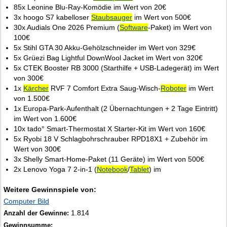
85x Leonine Blu‑Ray‑Komödie im Wert von 20€
3x hoogo S7 kabelloser
Staubsauger
im Wert von 500€
30x Audials One 2026 Premium (
Software
‑Paket) im Wert von
100€
5x Stihl GTA 30 Akku‑Gehölzschneider im Wert von 329€
5x Grüezi Bag Lightful DownWool Jacket im Wert von 320€
5x CTEK Booster RB 3000 (Starthilfe + USB‑Ladegerät) im Wert
von 300€
1x
Kärcher
RVF 7 Comfort Extra Saug‑Wisch‑
Roboter
im Wert
von 1.500€
1x Europa‑Park‑Aufenthalt (2 Übernachtungen + 2 Tage Eintritt)
im Wert von 1.600€
10x tado° Smart‑Thermostat X Starter‑Kit im Wert von 160€
5x Ryobi 18 V Schlagbohrschrauber RPD18X1 + Zubehör im
Wert von 300€
3x Shelly Smart‑Home‑Paket (11 Geräte) im Wert von 500€
2x Lenovo Yoga 7 2‑in‑1 (
Notebook
/
Tablet
) im
Weitere Gewinnspiele von:
Computer Bild
1.814
Anzahl der Gewinne:
Gewinnsumme: