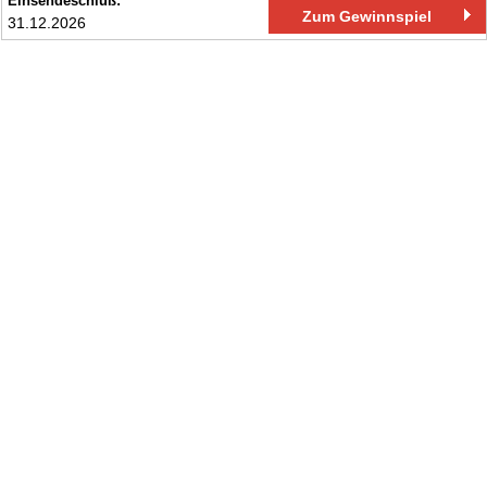
Einsendeschluß:
Zum Gewinnspiel
31.12.2026