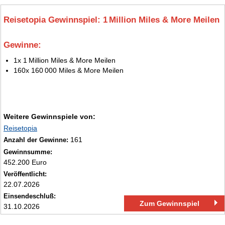
Reisetopia Gewinnspiel: 1 Million Miles & More Meilen
Gewinne:
3.
1x 1 Million Miles & More Meilen
160x 160 000 Miles & More Meilen
Weitere Gewinnspiele von:
Reisetopia
161
Anzahl der Gewinne:
Gewinnsumme:
452.200 Euro
Veröffentlicht:
22.07.2026
Einsendeschluß:
Zum Gewinnspiel
31.10.2026