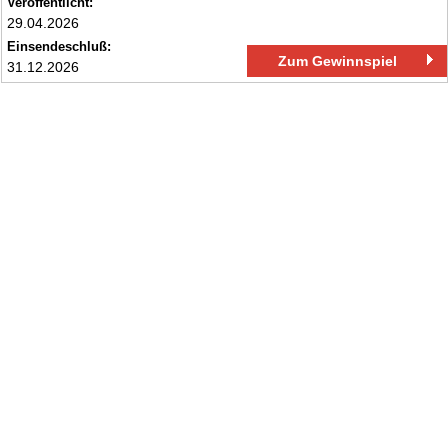
Veröffentlicht:
29.04.2026
Einsendeschluß:
Zum Gewinnspiel
31.12.2026