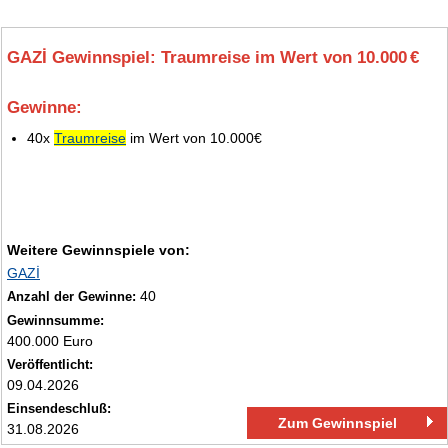
GAZİ Gewinnspiel: Traumreise im Wert von 10.000 €
Gewinne:
4.
40x
Traumreise
im Wert von 10.000€
Weitere Gewinnspiele von:
GAZİ
40
Anzahl der Gewinne:
Gewinnsumme:
400.000 Euro
Veröffentlicht:
09.04.2026
Einsendeschluß:
Zum Gewinnspiel
31.08.2026