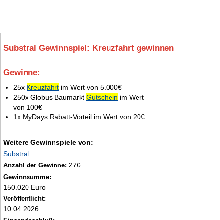
Substral Gewinnspiel: Kreuzfahrt gewinnen
Gewinne:
8.
25x
Kreuzfahrt
im Wert von 5.000€
250x Globus Baumarkt
Gutschein
im Wert
von 100€
1x MyDays Rabatt-Vorteil im Wert von 20€
Weitere Gewinnspiele von:
Substral
276
Anzahl der Gewinne:
Gewinnsumme:
150.020 Euro
Veröffentlicht:
10.04.2026