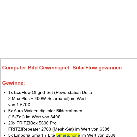
Computer Bild Gewinnspiel: SolarFlow gewinnen
Gewinne:
10.
1x EcoFlow Offgrid-Set (Powerstation Delta
3 Max Plus + 400W-Solarpanel) im Wert
von 1.670€
5x Aura Walden digitaler Bilderrahmen
(15‑Zoll) im Wert von 349€
20x FRITZ!Box 5690 Pro +
FRITZ!Repeater 2700 (Mesh‑Set) im Wert von 638€
5x Emporia Smart 7 Lite
Smartphone
im Wert von 250€