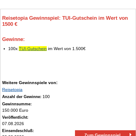
Reisetopia Gewinnspiel: TUI-Gutschein im Wert von
1500 €
Gewinne:
7.
100x
TUI-Gutschein
im Wert von 1.500€
Weitere Gewinnspiele von:
Reisetopia
100
Anzahl der Gewinne:
Gewinnsumme:
150.000 Euro
Veröffentlicht:
07.08.2026
Einsendeschluß:
Zum Gewinnspiel