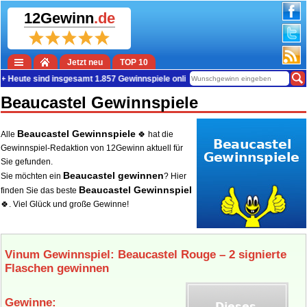
12Gewinn
.de
Jetzt neu
TOP 10
 Heute sind insgesamt 1.857 Gewinnspiele online. +++ Die aktuelle Gewinn-Su
Beaucastel Gewinnspiele
Beaucastel Gewinnspiele
Alle
🍀 hat die
Gewinnspiel-Redaktion von 12Gewinn aktuell für
Sie gefunden.
Beaucastel gewinnen
Sie möchten ein
? Hier
Beaucastel Gewinnspiel
finden Sie das beste
🍀. Viel Glück und große Gewinne!
Vinum Gewinnspiel: Beaucastel Rouge – 2 signierte
Flaschen gewinnen
Gewinne: