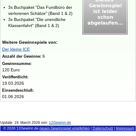
3x Buchpaket "Das Fundbüro der
verlorenen Schätze" (Band 1 & 2)
3x Buchpaket "Die unendliche
Klassenfahrt" (Band 1 & 2)
Weitere Gewinnspiele von:
Der kleine ICE
6
Anzahl der Gewinne:
Gewinnsumme:
120 Euro
Veröffentlicht:
19.03.2026
Einsendeschluß:
01.06.2026
Update:
19. March 2026
von:
12Gewinn.de
© 2026
12Gewinn.de
neues Gewinnspiel empfehlen
|
Datenschutz
|
Impressum