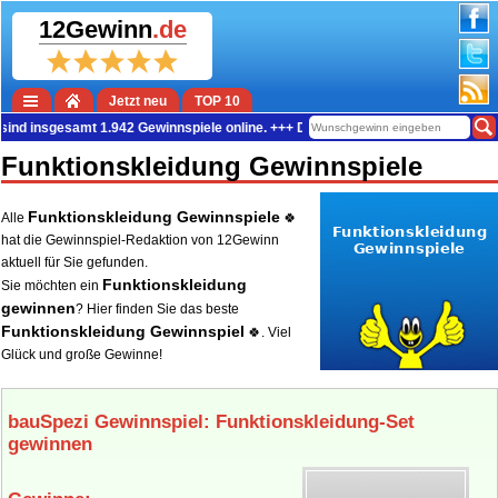
12Gewinn
.de
Jetzt neu
TOP 10
d insgesamt 1.942 Gewinnspiele online. +++ Die aktuelle Gewinn-Summe beträgt
Funktionskleidung Gewinnspiele
Funktionskleidung Gewinnspiele
Alle
🍀
hat die Gewinnspiel-Redaktion von 12Gewinn
aktuell für Sie gefunden.
Funktionskleidung
Sie möchten ein
gewinnen
? Hier finden Sie das beste
Funktionskleidung Gewinnspiel
🍀. Viel
Glück und große Gewinne!
bauSpezi Gewinnspiel: Funktionskleidung-Set
gewinnen