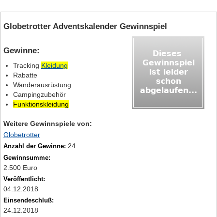
Globetrotter Adventskalender Gewinnspiel
Gewinne:
Tracking
Kleidung
Rabatte
Wanderausrüstung
Campingzubehör
Funktionskleidung
Weitere Gewinnspiele von:
Globetrotter
24
Anzahl der Gewinne:
Gewinnsumme:
2.500 Euro
Veröffentlicht:
04.12.2018
Einsendeschluß:
24.12.2018