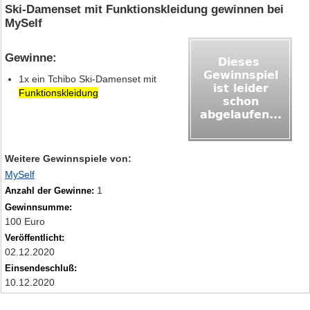
Ski-Damenset mit Funktionskleidung gewinnen bei
MySelf
Gewinne:
1x ein Tchibo Ski-Damenset mit
Funktionskleidung
Weitere Gewinnspiele von:
MySelf
1
Anzahl der Gewinne:
Gewinnsumme:
100 Euro
Veröffentlicht:
02.12.2020
Einsendeschluß:
10.12.2020