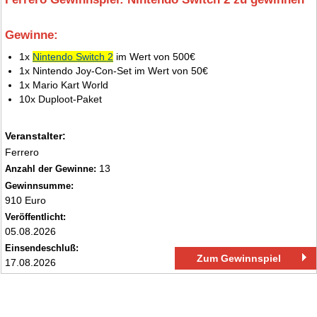
Gewinne:
3.
1x
Nintendo Switch 2
im Wert von 500€
1x Nintendo Joy‑Con‑Set im Wert von 50€
1x Mario Kart World
10x Duploot‑Paket
Veranstalter:
Ferrero
13
Anzahl der Gewinne:
Gewinnsumme:
910 Euro
Veröffentlicht:
05.08.2026
Einsendeschluß:
Zum Gewinnspiel
17.08.2026