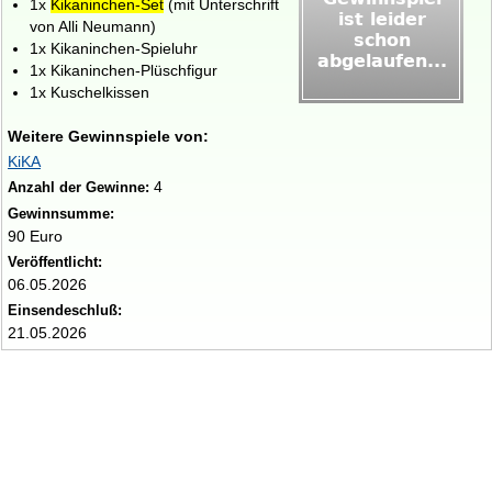
1x
Kikaninchen-Set
(mit Unterschrift
von Alli Neumann)
1x Kikaninchen-Spieluhr
1x Kikaninchen-Plüschfigur
1x Kuschelkissen
Weitere Gewinnspiele von:
KiKA
4
Anzahl der Gewinne:
Gewinnsumme:
90 Euro
Veröffentlicht:
06.05.2026
Einsendeschluß:
21.05.2026