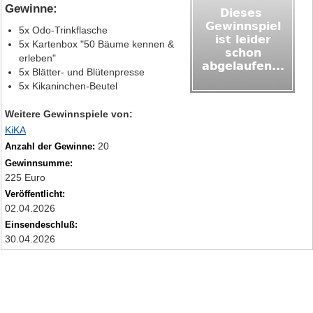
Gewinne:
5x Odo-Trinkflasche
5x Kartenbox "50 Bäume kennen &
erleben"
5x Blätter- und Blütenpresse
5x Kikaninchen-Beutel
Weitere Gewinnspiele von:
KiKA
20
Anzahl der Gewinne:
Gewinnsumme:
225 Euro
Veröffentlicht:
02.04.2026
Einsendeschluß:
30.04.2026