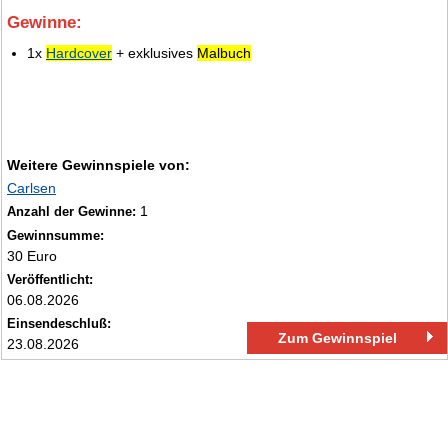
Gewinne:
2.
1x
Hardcover
+ exklusives
Malbuch
Weitere Gewinnspiele von:
Carlsen
1
Anzahl der Gewinne:
Gewinnsumme:
30 Euro
Veröffentlicht:
06.08.2026
Einsendeschluß:
Zum Gewinnspiel
23.08.2026