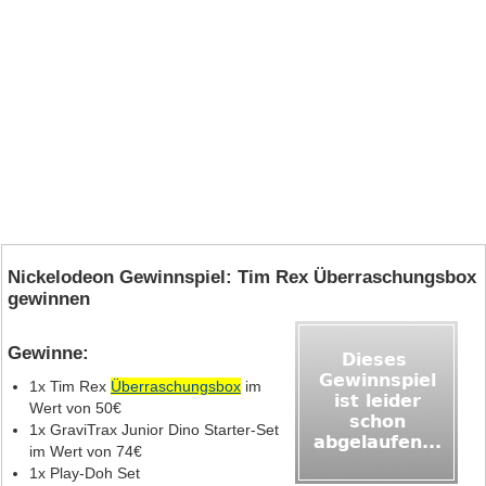
Nickelodeon Gewinnspiel: Tim Rex Überraschungsbox
gewinnen
Gewinne:
1x Tim Rex
Überraschungsbox
im
Wert von 50€
1x GraviTrax Junior Dino Starter-Set
im Wert von 74€
1x Play‑Doh Set