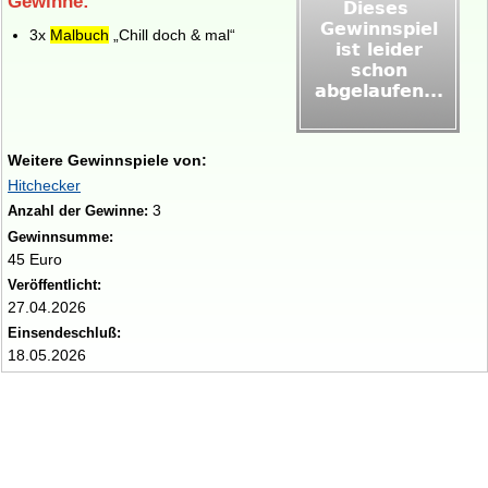
Gewinne:
3x
Malbuch
„Chill doch & mal“
Weitere Gewinnspiele von:
Hitchecker
3
Anzahl der Gewinne:
Gewinnsumme:
45 Euro
Veröffentlicht:
27.04.2026
Einsendeschluß:
18.05.2026