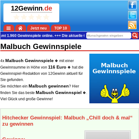
12Gewinn
.de
Jetzt neu
TOP 10
0 Gewinnspiele online. +++ Die aktuelle Gewinn-Summe beträgt 37.890.262 Eur
Malbuch Gewinnspiele
Malbuch Gewinnspiele
4x
🍀 mit einer
116 Euro
Gewinnsumme in Höhe von
🍀 hat die
Gewinnspiel-Redaktion von 12Gewinn aktuell für
Sie gefunden.
Malbuch gewinnen
Sie möchten ein
? Hier
Malbuch Gewinnspiel
finden Sie das beste
🍀.
Viel Glück und große Gewinne!
Hitchecker Gewinnspiel: Malbuch „Chill doch & mal“
zu gewinnen