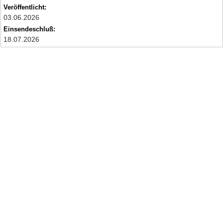
Veröffentlicht:
03.06.2026
Einsendeschluß:
18.07.2026