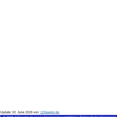
Update:
02. June 2026
von:
12Gewinn.de