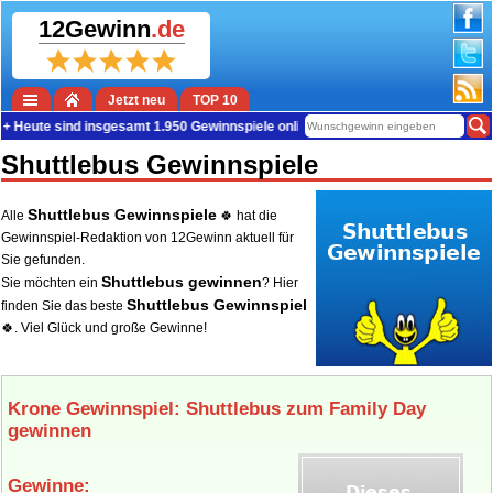
12Gewinn
.de
Jetzt neu
TOP 10
+ Heute sind insgesamt 1.950 Gewinnspiele online. +++ Die aktuelle Gewinn-S
Shuttlebus Gewinnspiele
Shuttlebus Gewinnspiele
Alle
🍀 hat die
Gewinnspiel-Redaktion von 12Gewinn aktuell für
Sie gefunden.
Shuttlebus gewinnen
Sie möchten ein
? Hier
Shuttlebus Gewinnspiel
finden Sie das beste
🍀. Viel Glück und große Gewinne!
Krone Gewinnspiel: Shuttlebus zum Family Day
gewinnen
Gewinne: