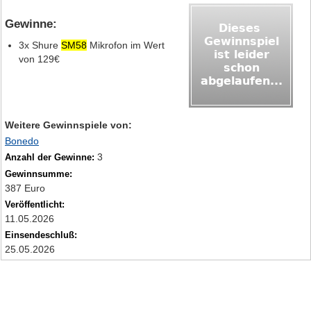
Gewinne:
3x Shure
SM58
Mikrofon im Wert
von 129€
Weitere Gewinnspiele von:
Bonedo
3
Anzahl der Gewinne:
Gewinnsumme:
387 Euro
Veröffentlicht:
11.05.2026
Einsendeschluß:
25.05.2026