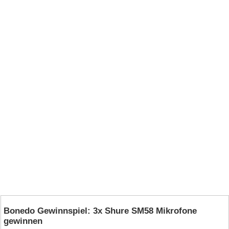
Bonedo Gewinnspiel: 3x Shure SM58 Mikrofone
gewinnen