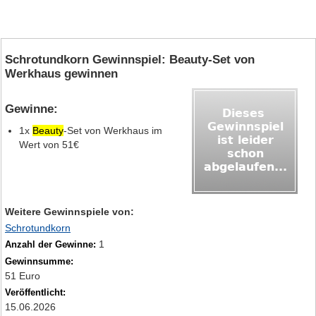
Schrotundkorn Gewinnspiel: Beauty-Set von
Werkhaus gewinnen
Gewinne:
1x
Beauty
-Set von Werkhaus im
Wert von 51€
Weitere Gewinnspiele von:
Schrotundkorn
1
Anzahl der Gewinne:
Gewinnsumme:
51 Euro
Veröffentlicht:
15.06.2026