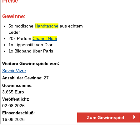
Preise
Gewinne:
3.
5x modische
Handtasche
aus echtem
Leder
20x Parfum
Chanel No.5
1x Lippenstift von Dior
1x Bildband über Paris
Weitere Gewinnspiele von:
Savoir Vivre
27
Anzahl der Gewinne:
Gewinnsumme:
3.665 Euro
Veröffentlicht:
02.08.2026
Einsendeschluß:
Zum Gewinnspiel
16.08.2026