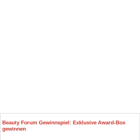
Beauty Forum Gewinnspiel: Exklusive Award‑Box
gewinnen