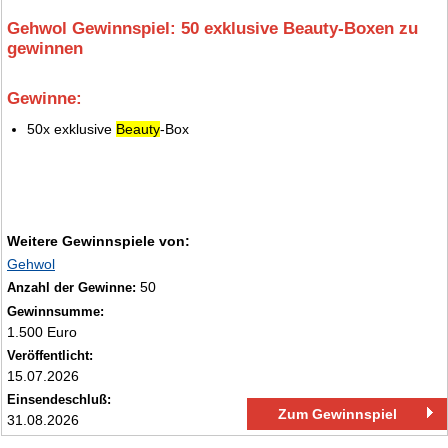
Gehwol Gewinnspiel: 50 exklusive Beauty-Boxen zu
gewinnen
Gewinne:
4.
50x exklusive
Beauty
-Box
Weitere Gewinnspiele von:
Gehwol
50
Anzahl der Gewinne:
Gewinnsumme:
1.500 Euro
Veröffentlicht:
15.07.2026
Einsendeschluß:
Zum Gewinnspiel
31.08.2026