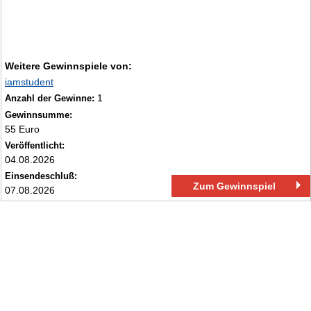
Weitere Gewinnspiele von:
iamstudent
1
Anzahl der Gewinne:
Gewinnsumme:
55 Euro
Veröffentlicht:
04.08.2026
Einsendeschluß:
Zum Gewinnspiel
07.08.2026