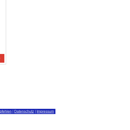
pfehlen
|
Datenschutz
|
Impressum