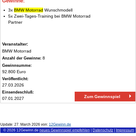
Gewinne:
1.
3x
BMW Motorrad
Wunschmodell
5x Zwei‑Tages‑Training bei BMW Motorrad
Partner
Veranstalter:
BMW Motorrad
8
Anzahl der Gewinne:
Gewinnsumme:
92.800 Euro
Veröffentlicht:
27.03.2026
Einsendeschluß:
Zum Gewinnspiel
07.01.2027
Update:
27. March 2026
von:
12Gewinn.de
© 2026
12Gewinn.de
neues Gewinnspiel empfehlen
|
Datenschutz
|
Impressum