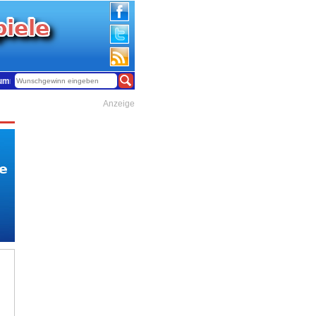
e beträgt 38.854.027 Euro. +++ Insgesamt 17.972.148 Gewinne warten auf glüc
Anzeige