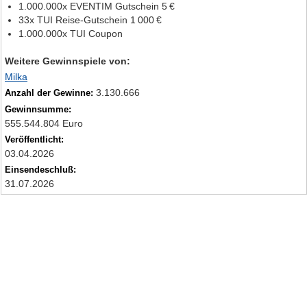
1.000.000x EVENTIM Gutschein 5 €
33x TUI Reise‑Gutschein 1 000 €
1.000.000x TUI Coupon
Weitere Gewinnspiele von:
Milka
3.130.666
Anzahl der Gewinne:
Gewinnsumme:
555.544.804 Euro
Veröffentlicht:
03.04.2026
Einsendeschluß:
31.07.2026