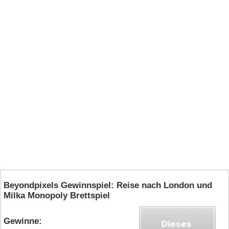
Beyondpixels Gewinnspiel: Reise nach London und
Milka Monopoly Brettspiel
Gewinne: