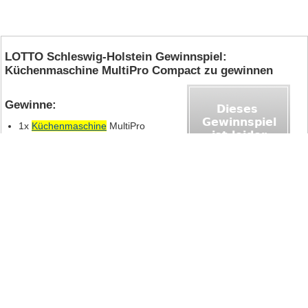
LOTTO Schleswig‑Holstein Gewinnspiel:
Küchenmaschine MultiPro Compact zu gewinnen
Gewinne:
1x
Küchenmaschine
MultiPro
Compact
3x
Brettspiel
Auf Achse
5x Rezeptbuch I love cats & Japan
im Wert von 16€
3x Puzzle Seealpsee (1000 Teile)
Weitere Gewinnspiele von:
LOTTO Schleswig‑Holstein
12
Anzahl der Gewinne:
Gewinnsumme:
327 Euro
Veröffentlicht: