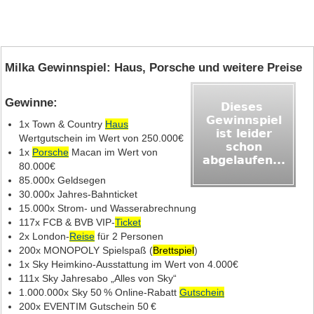
Milka Gewinnspiel: Haus, Porsche und weitere Preise
Gewinne:
1x Town & Country
Haus
Wertgutschein im Wert von 250.000€
1x
Porsche
Macan im Wert von
80.000€
85.000x Geldsegen
30.000x Jahres‑Bahnticket
15.000x Strom‑ und Wasserabrechnung
117x FCB & BVB VIP‑
Ticket
2x London‑
Reise
für 2 Personen
200x MONOPOLY Spielspaß (
Brettspiel
)
1x Sky Heimkino‑Ausstattung im Wert von 4.000€
111x Sky Jahresabo „Alles von Sky“
1.000.000x Sky 50 % Online‑Rabatt
Gutschein
200x EVENTIM Gutschein 50 €