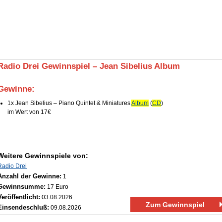
Radio Drei Gewinnspiel – Jean Sibelius Album
Gewinne:
2.
1x Jean Sibelius – Piano Quintet & Miniatures
Album
(
CD
)
im Wert von 17€
Weitere Gewinnspiele von:
Radio Drei
Anzahl der Gewinne:
1
Gewinnsumme:
17 Euro
Veröffentlicht:
03.08.2026
Zum Gewinnspiel
Einsendeschluß:
09.08.2026