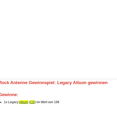
Rock Antenne Gewinnspiel: Legacy Album gewinnen
Gewinne:
3.
1x Legacy
Album
(
CD
) im Wert von 16€