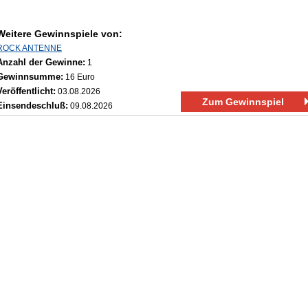
Weitere Gewinnspiele von:
ROCK ANTENNE
Anzahl der Gewinne:
1
Gewinnsumme:
16 Euro
Veröffentlicht:
03.08.2026
Zum Gewinnspiel
Einsendeschluß:
09.08.2026