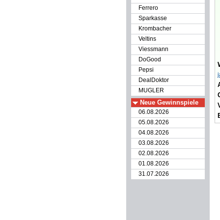
Ferrero
Sparkasse
Krombacher
Veltins
Viessmann
DoGood
Pepsi
DealDoktor
MUGLER
Neue Gewinnspiele
06.08.2026
05.08.2026
04.08.2026
03.08.2026
02.08.2026
01.08.2026
31.07.2026