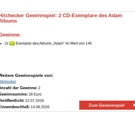
Hitchecker Gewinnspiel: 2 CD-Exemplare des Adam
Albums
Gewinne:
4.
2x
CD
-Exemplar des Albums „Adam“ im Wert von 14€
Weitere Gewinnspiele von:
Hitchecker
Anzahl der Gewinne:
2
Gewinnsumme:
28 Euro
Veröffentlicht:
22.07.2026
Zum Gewinnspiel
Einsendeschluß:
14.08.2026