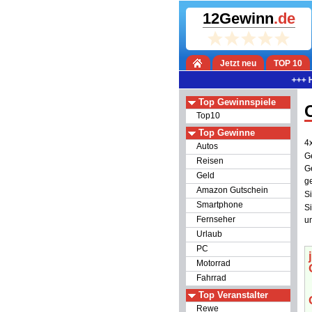
12Gewinn
.de
Jetzt neu
TOP 10
+++ Heute sind
Top Gewinnspiele
Top10
Top Gewinne
4
Autos
G
Reisen
G
Geld
g
Amazon Gutschein
S
Smartphone
S
Fernseher
u
Urlaub
PC
Motorrad
Fahrrad
Top Veranstalter
Rewe