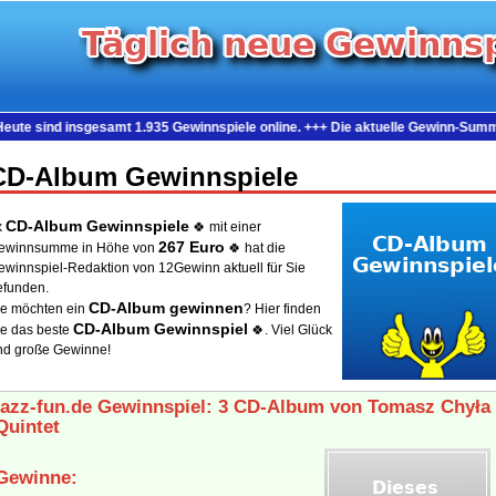
 insgesamt 1.935 Gewinnspiele online. +++ Die aktuelle Gewinn-Summe beträgt
CD-Album Gewinnspiele
CD-Album Gewinnspiele
x
🍀 mit einer
267 Euro
ewinnsumme in Höhe von
🍀 hat die
ewinnspiel-Redaktion von 12Gewinn aktuell für Sie
efunden.
CD-Album gewinnen
ie möchten ein
? Hier finden
CD-Album Gewinnspiel
ie das beste
🍀. Viel Glück
nd große Gewinne!
jazz-fun.de Gewinnspiel: 3 CD-Album von Tomasz Chyła
Quintet
Gewinne: