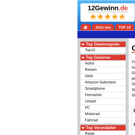
12Gewinn
.de
Jetzt neu
TOP 10
Top Gewinnspiele
Top10
Top Gewinne
2
Autos
G
Reisen
G
Geld
g
Amazon Gutschein
S
Smartphone
S
Fernseher
G
Urlaub
PC
Motorrad
Fahrrad
Top Veranstalter
Rewe