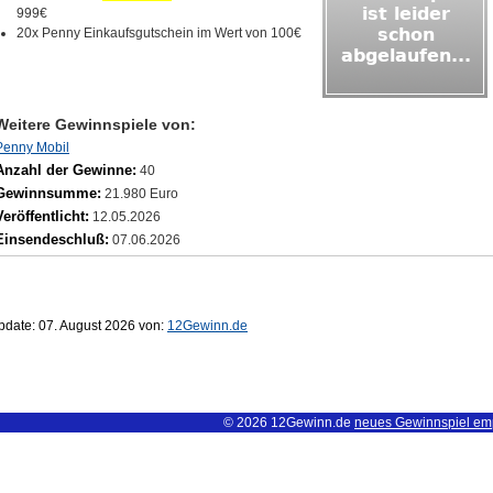
999€
20x Penny Einkaufsgutschein im Wert von 100€
Weitere Gewinnspiele von:
Penny Mobil
Anzahl der Gewinne:
40
Gewinnsumme:
21.980 Euro
Veröffentlicht:
12.05.2026
Einsendeschluß:
07.06.2026
pdate:
07. August 2026
von:
12Gewinn.de
© 2026
12Gewinn.de
neues Gewinnspiel em