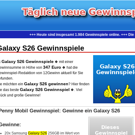
+++ Heute sind insgesamt 1.984 Gewinnspiele online. +++ Die a
Galaxy S26 Gewinnspiele
Galaxy S26 Gewinnspiele
x
🍀 mit einer
347 Euro
ewinnsumme in Höhe von
🍀 hat die
ewinnspiel-Redaktion von 12Gewinn aktuell für Sie
efunden.
Galaxy S26 gewinnen
ie möchten ein
? Hier finden
Galaxy S26 Gewinnspiel
ie das beste
🍀. Viel
lück und große Gewinne!
Penny Mobil Gewinnspiel: Gewinne ein Galaxy S26
Gewinne:
20x Samsung
Galaxy S26
256GB im Wert von