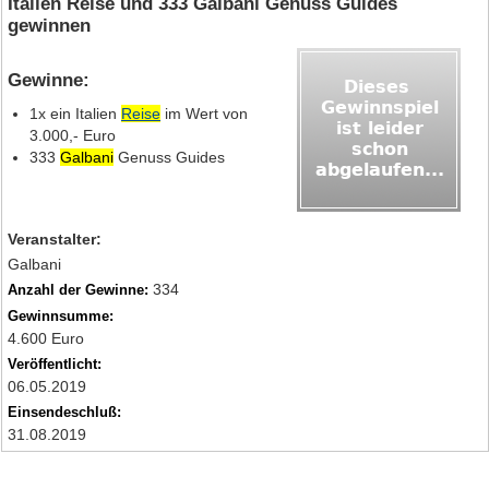
Italien Reise und 333 Galbani Genuss Guides
gewinnen
Gewinne:
1x ein Italien
Reise
im Wert von
3.000,- Euro
333
Galbani
Genuss Guides
Veranstalter:
Galbani
334
Anzahl der Gewinne:
Gewinnsumme:
4.600 Euro
Veröffentlicht:
06.05.2019
Einsendeschluß:
31.08.2019