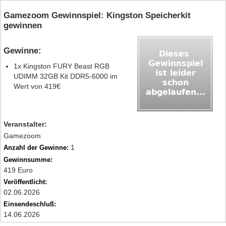
Gamezoom Gewinnspiel: Kingston Speicherkit
gewinnen
Gewinne:
1x Kingston FURY Beast RGB
UDIMM 32GB Kit DDR5-6000 im
Wert von 419€
Veranstalter:
Gamezoom
1
Anzahl der Gewinne:
Gewinnsumme:
419 Euro
Veröffentlicht:
02.06.2026
Einsendeschluß:
14.06.2026