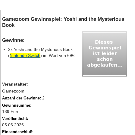
Gamezoom Gewinnspiel: Yoshi and the Mysterious
Book
Gewinne:
2x Yoshi and the Mysterious Book
(
Nintendo Switch
) im Wert von 69€
Veranstalter:
Gamezoom
2
Anzahl der Gewinne:
Gewinnsumme:
139 Euro
Veröffentlicht:
05.06.2026
Einsendeschluß: