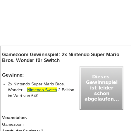
Gamezoom Gewinnspiel: 2x Nintendo Super Mario
Bros. Wonder für Switch
Gewinne:
2x Nintendo Super Mario Bros.
Wonder –
Nintendo Switch
2 Edition
im Wert von 64€
Veranstalter:
Gamezoom