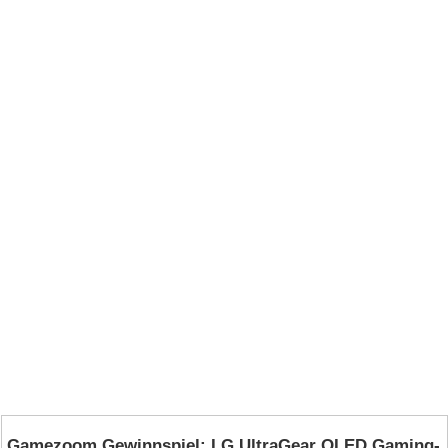
Gamezoom Gewinnspiel: LG UltraGear OLED Gaming-