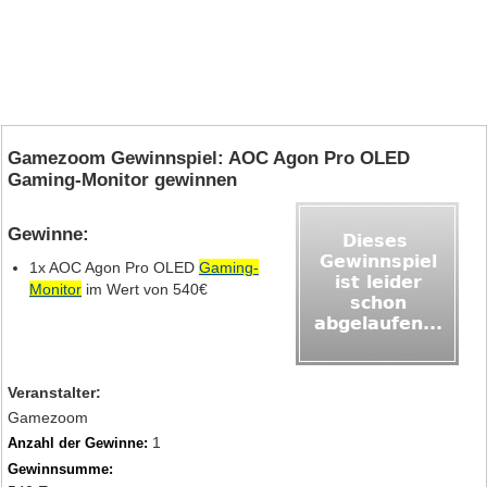
Gamezoom Gewinnspiel: AOC Agon Pro OLED
Gaming-Monitor gewinnen
Gewinne:
1x AOC Agon Pro OLED
Gaming-
Monitor
im Wert von 540€
Veranstalter:
Gamezoom
1
Anzahl der Gewinne:
Gewinnsumme: