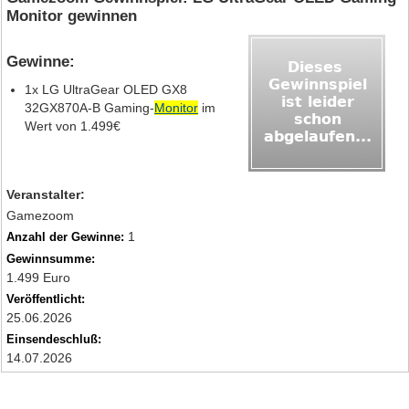
Monitor gewinnen
Gewinne:
1x LG UltraGear OLED GX8
32GX870A‑B Gaming‑
Monitor
im
Wert von 1.499€
Veranstalter:
Gamezoom
1
Anzahl der Gewinne:
Gewinnsumme:
1.499 Euro
Veröffentlicht:
25.06.2026
Einsendeschluß:
14.07.2026