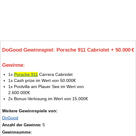
DoGood Gewinnspiel: Porsche 911 Cabriolet + 50.000 €
Gewinne:
4.
1x
Porsche 911
Carrera Cabriolet
1x Cash prize im Wert von 50.000€
1x Poolvilla am Plauer See im Wert von
2.600.000€
2x Bonus-Verlosung im Wert von 15.000€
Weitere Gewinnspiele von:
DoGood
5
Anzahl der Gewinne:
Gewinnsumme: