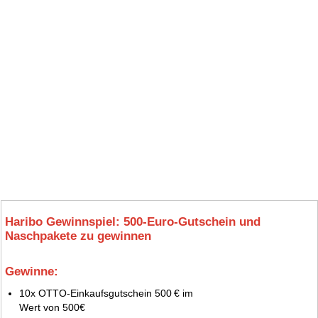
Haribo Gewinnspiel: 500‑Euro‑Gutschein und
Naschpakete zu gewinnen
Gewinne:
8.
10x OTTO‑Einkaufsgutschein 500 € im
Wert von 500€