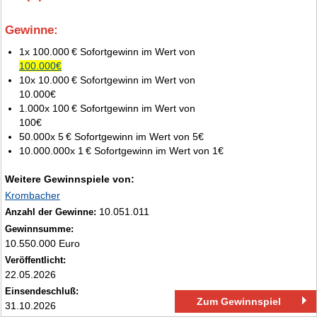
Gewinne:
2.
1x 100.000 € Sofortgewinn im Wert von
100.000€
10x 10.000 € Sofortgewinn im Wert von
10.000€
1.000x 100 € Sofortgewinn im Wert von
100€
50.000x 5 € Sofortgewinn im Wert von 5€
10.000.000x 1 € Sofortgewinn im Wert von 1€
Weitere Gewinnspiele von:
Krombacher
10.051.011
Anzahl der Gewinne:
Gewinnsumme:
10.550.000 Euro
Veröffentlicht:
22.05.2026
Einsendeschluß:
Zum Gewinnspiel
31.10.2026