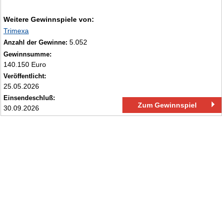
Weitere Gewinnspiele von:
Trimexa
5.052
Anzahl der Gewinne:
Gewinnsumme:
140.150 Euro
Veröffentlicht:
25.05.2026
Einsendeschluß:
Zum Gewinnspiel
30.09.2026