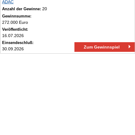
ADAC
20
Anzahl der Gewinne:
Gewinnsumme:
272.000 Euro
Veröffentlicht:
16.07.2026
Einsendeschluß:
Zum Gewinnspiel
30.09.2026