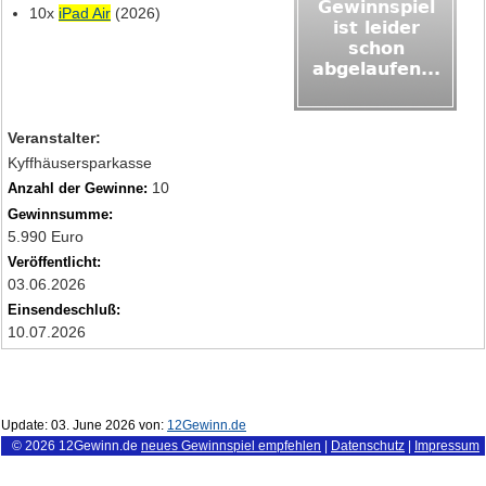
10x
iPad Air
(2026)
Veranstalter:
Kyffhäusersparkasse
10
Anzahl der Gewinne:
Gewinnsumme:
5.990 Euro
Veröffentlicht:
03.06.2026
Einsendeschluß:
10.07.2026
Update:
03. June 2026
von:
12Gewinn.de
© 2026
12Gewinn.de
neues Gewinnspiel empfehlen
|
Datenschutz
|
Impressum