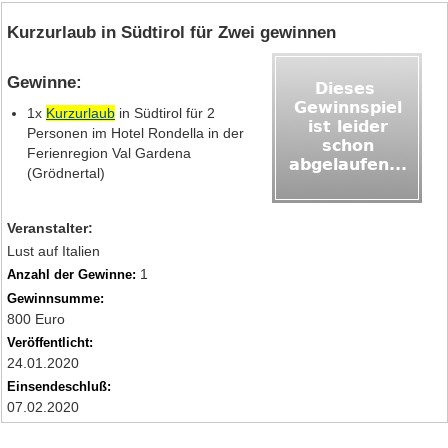
Kurzurlaub in Südtirol für Zwei gewinnen
Gewinne:
1x
Kurzurlaub
in Südtirol für 2
Personen im Hotel Rondella in der
Ferienregion Val Gardena
(Grödnertal)
Veranstalter:
Lust auf Italien
1
Anzahl der Gewinne:
Gewinnsumme:
800 Euro
Veröffentlicht:
24.01.2020
Einsendeschluß:
07.02.2020