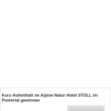
Kurz-Aufenthalt im Alpine Natur Hotel STOLL im
Pustertal gewinnen