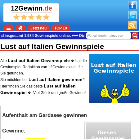
12Gewinn
.de
Jetzt neu
TOP 10
sgesamt 1.984 Gewinnspiele online. +++ Die aktuelle Gewinn-Summe beträgt 38.
Lust auf Italien Gewinnspiele
Lust auf Italien Gewinnspiele
Alle
🍀 hat die
Gewinnspiel-Redaktion von 12Gewinn aktuell für
Sie gefunden.
Lust auf Italien gewinnen
Sie möchten bei
?
Lust auf Italien
Hier finden Sie das beste
Gewinnspiel
🍀. Viel Glück und große Gewinne!
Aufenthalt am Gardasee gewinnen
Gewinne: