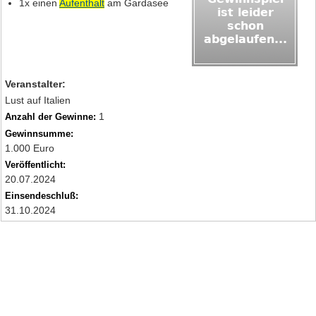
1x einen
Aufenthalt
am Gardasee
Veranstalter:
Lust auf Italien
1
Anzahl der Gewinne:
Gewinnsumme:
1.000 Euro
Veröffentlicht:
20.07.2024
Einsendeschluß:
31.10.2024