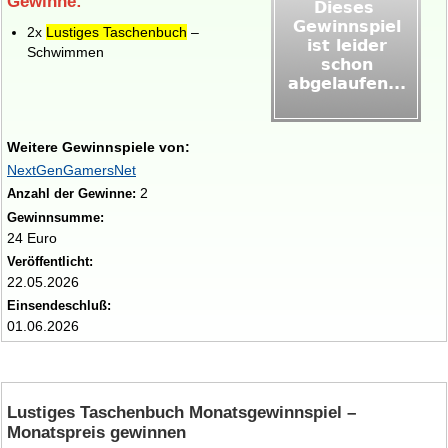
Gewinne:
2x
Lustiges Taschenbuch
–
Schwimmen
Weitere Gewinnspiele von:
NextGenGamersNet
2
Anzahl der Gewinne:
Gewinnsumme:
24 Euro
Veröffentlicht:
22.05.2026
Einsendeschluß:
01.06.2026
Lustiges Taschenbuch Monatsgewinnspiel –
Monatspreis gewinnen