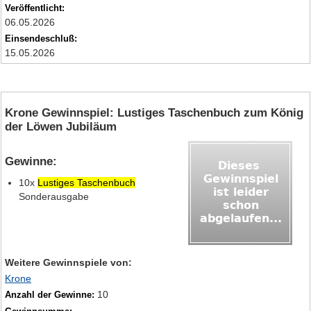
Veröffentlicht:
06.05.2026
Einsendeschluß:
15.05.2026
Krone Gewinnspiel: Lustiges Taschenbuch zum König
der Löwen Jubiläum
Gewinne:
10x
Lustiges Taschenbuch
Sonderausgabe
Weitere Gewinnspiele von:
Krone
10
Anzahl der Gewinne: