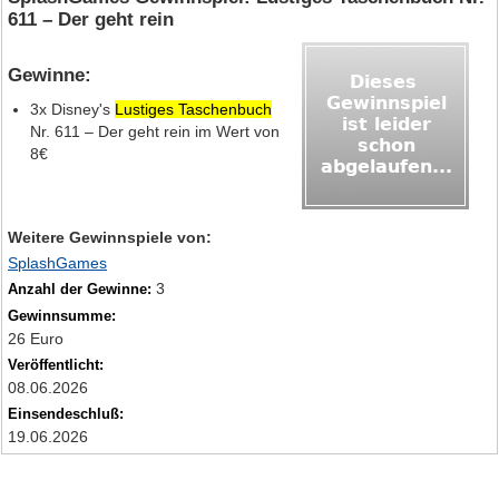
611 – Der geht rein
Gewinne:
3x Disney's
Lustiges Taschenbuch
Nr. 611 – Der geht rein im Wert von
8€
Weitere Gewinnspiele von:
SplashGames
3
Anzahl der Gewinne:
Gewinnsumme:
26 Euro
Veröffentlicht:
08.06.2026
Einsendeschluß:
19.06.2026