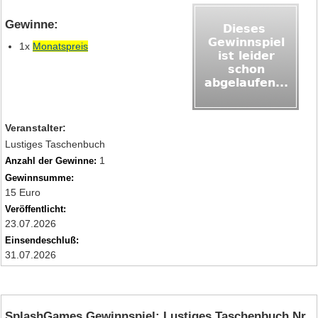
Gewinne:
1x
Monatspreis
Veranstalter:
Lustiges Taschenbuch
1
Anzahl der Gewinne:
Gewinnsumme:
15 Euro
Veröffentlicht:
23.07.2026
Einsendeschluß:
31.07.2026
SplashGames Gewinnspiel: Lustiges Taschenbuch Nr.