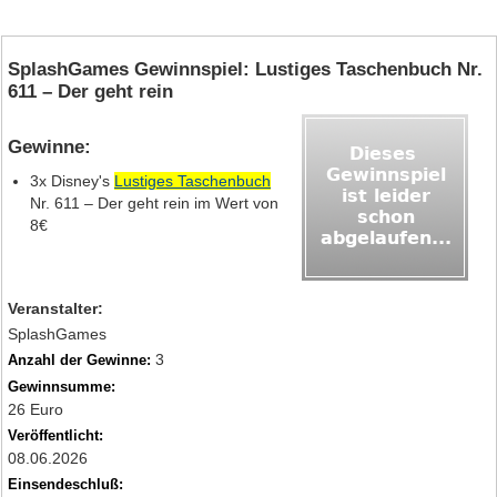
SplashGames Gewinnspiel: Lustiges Taschenbuch Nr.
611 – Der geht rein
Gewinne:
3x Disney's
Lustiges Taschenbuch
Nr. 611 – Der geht rein im Wert von
8€
Veranstalter:
SplashGames
3
Anzahl der Gewinne:
Gewinnsumme:
26 Euro
Veröffentlicht:
08.06.2026
Einsendeschluß: