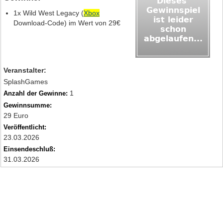
1x Wild West Legacy (
Xbox
Download-Code) im Wert von 29€
Veranstalter:
SplashGames
1
Anzahl der Gewinne:
Gewinnsumme:
29 Euro
Veröffentlicht:
23.03.2026
Einsendeschluß:
31.03.2026