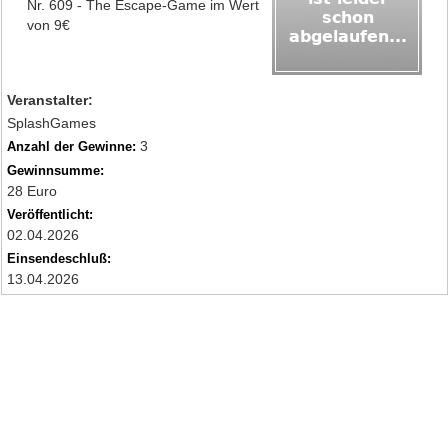
Nr. 609 - The Escape-Game im Wert
von 9€
Veranstalter:
SplashGames
3
Anzahl der Gewinne:
Gewinnsumme:
28 Euro
Veröffentlicht:
02.04.2026
Einsendeschluß:
13.04.2026