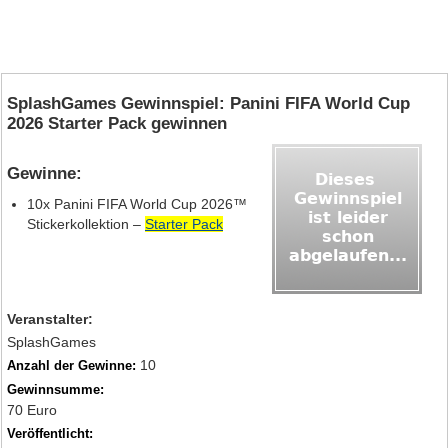
SplashGames Gewinnspiel: Panini FIFA World Cup
2026 Starter Pack gewinnen
Gewinne:
10x Panini FIFA World Cup 2026™
Stickerkollektion –
Starter Pack
Veranstalter:
SplashGames
10
Anzahl der Gewinne:
Gewinnsumme:
70 Euro
Veröffentlicht: