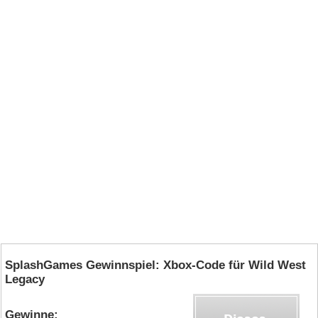
SplashGames Gewinnspiel: Xbox-Code für Wild West
Legacy
Gewinne: