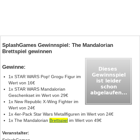
SplashGames Gewinnspiel: The Mandalorian
Brettspiel gewinnen
Gewinne:
1x STAR WARS Pop! Grogu Figur im
Wert von 16€
1x STAR WARS Mandalorian
Geschenkset im Wert von 29€
1x New Republic X-Wing Fighter im
Wert von 24€
1x 4er-Pack Star Wars Metallfiguren im Wert von 24€
1x The Mandalorian
Brettspiel
im Wert von 49€
Veranstalter: