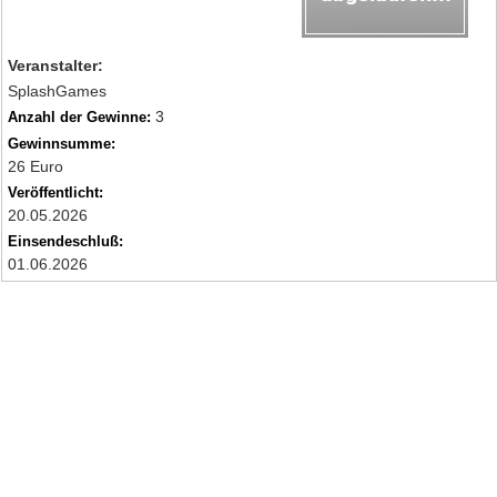
Veranstalter:
SplashGames
3
Anzahl der Gewinne:
Gewinnsumme:
26 Euro
Veröffentlicht:
20.05.2026
Einsendeschluß:
01.06.2026