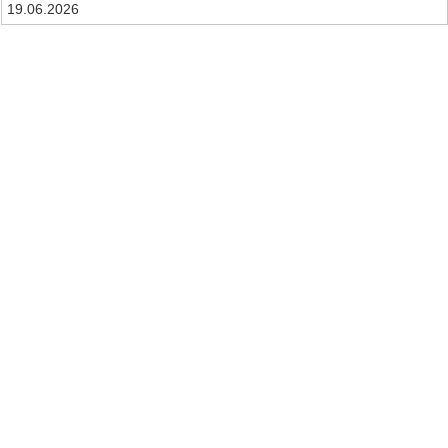
19.06.2026