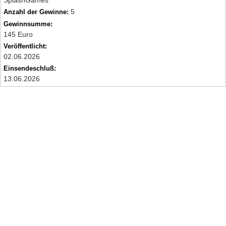
SplashGames
5
Anzahl der Gewinne:
Gewinnsumme:
145 Euro
Veröffentlicht:
02.06.2026
Einsendeschluß:
13.06.2026