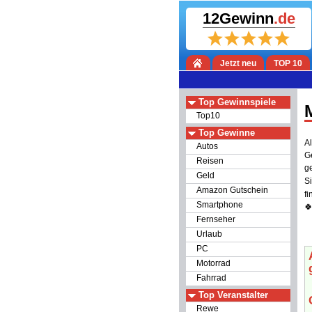
12Gewinn
.de
Jetzt neu
TOP 10
Top Gewinnspiele
Top10
Top Gewinne
A
Autos
G
Reisen
g
Geld
S
Amazon Gutschein
f
Smartphone

Fernseher
Urlaub
PC
Motorrad
Fahrrad
Top Veranstalter
Rewe