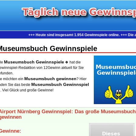
+++ Heute sind insgesamt 1.954 Gewinnspiele online. +++ Die ak
Museumsbuch Gewinnspiele
Museumsbuch Gewinnspiele
lle
🍀 hat die
ewinnspiel-Redaktion von 12Gewinn aktuell für Sie
efunden.
Museumsbuch gewinnen
ie möchten ein
? Hier
Museumsbuch Gewinnspiel
inden Sie das beste
. Viel Glück und große Gewinne!
Airport Nürnberg Gewinnspiel: Das große Museumsbuch
gewinnen
Gewinne: