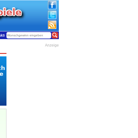
tuelle Gewinn-Summe beträgt 37.778.325 Euro. +++ Insgesamt 17.929.787 Gewinn
Anzeige