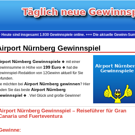
nsgesamt 1.930 Gewinnspiele online. +++ Die aktuelle Gewinn-Summe beträgt 3
Airport Nürnberg Gewinnspiel
irport Nürnberg Gewinnspiele
🍀 mit einer
199 Euro
ewinnsumme in Höhe von
🍀 hat die
ewinnspiel-Redaktion von 12Gewinn aktuell für Sie
efunden.
Airport Nürnberg gewinnen
ie möchten bei
? Hier
Airport Nürnberg
inden Sie das beste
ewinnspiel
🍀 . Viel Glück und große Gewinne!
Airport Nürnberg Gewinnspiel – Reiseführer für Gran
Canaria und Fuerteventura
Gewinne: