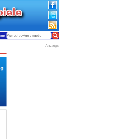
8.728.406 Euro. +++ Insgesamt 17.971.976 Gewinne warten auf glückliche Gewin
Anzeige