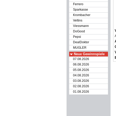
Ferrero
Sparkasse
Krombacher
Veltins
Viessmann
DoGood
Pepsi
DealDoktor
MUGLER
Neue Gewinnspiele
07.08.2026
06.08.2026
05.08.2026
04.08.2026
03.08.2026
02.08.2026
01.08.2026