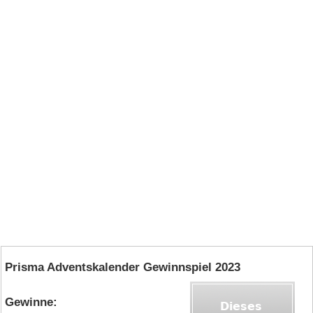
Prisma Adventskalender Gewinnspiel 2023
Gewinne: