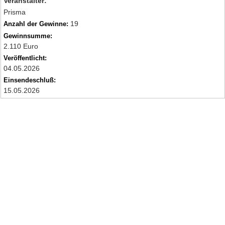
Veranstalter:
Prisma
19
Anzahl der Gewinne:
Gewinnsumme:
2.110 Euro
Veröffentlicht:
04.05.2026
Einsendeschluß:
15.05.2026