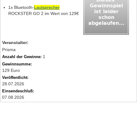
1x Bluetooth-
Lautsprecher
ROCKSTER GO 2 im Wert von 129€
Veranstalter:
Prisma
1
Anzahl der Gewinne:
Gewinnsumme:
129 Euro
Veröffentlicht:
28.07.2026
Einsendeschluß:
07.08.2026