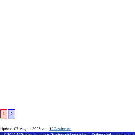
1
2
Update:
07. August 2026
von:
12Gewinn.de
© 2026
12Gewinn.de
neues Gewinnspiel empfehlen
|
Datenschutz
|
Impressum