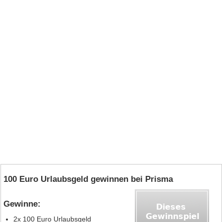
100 Euro Urlaubsgeld gewinnen bei Prisma
Gewinne:
2x 100 Euro Urlaubsgeld