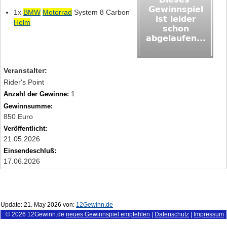
1x
BMW
Motorrad
System 8 Carbon
Helm
Veranstalter:
Rider's Point
1
Anzahl der Gewinne:
Gewinnsumme:
850 Euro
Veröffentlicht:
21.05.2026
Einsendeschluß:
17.06.2026
Update:
21. May 2026
von:
12Gewinn.de
© 2026
12Gewinn.de
neues Gewinnspiel empfehlen
|
Datenschutz
|
Impressum