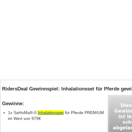
RidersDeal Gewinnspiel: Inhalationsset für Pferde gew
Gewinne:
1x SaHoMa®-II
Inhalationsset
für Pferde PREMIUM
im Wert von 979€