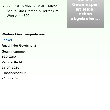
2x FLORIS VAN BOMMEL Mixed
Schuh-Duo (Damen & Herren) im
Wert von 460€
Weitere Gewinnspiele von:
Lecker
2
Anzahl der Gewinne:
Gewinnsumme:
920 Euro
Veröffentlicht:
27.04.2026
Einsendeschluß:
24.05.2026