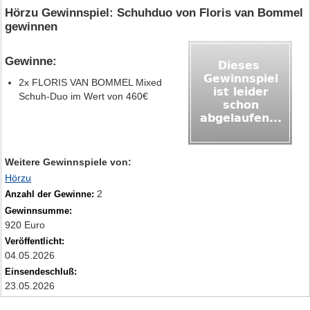
Hörzu Gewinnspiel: Schuhduo von Floris van Bommel
gewinnen
Gewinne:
2x FLORIS VAN BOMMEL Mixed
Schuh-Duo im Wert von 460€
Weitere Gewinnspiele von:
Hörzu
2
Anzahl der Gewinne:
Gewinnsumme:
920 Euro
Veröffentlicht:
04.05.2026
Einsendeschluß:
23.05.2026