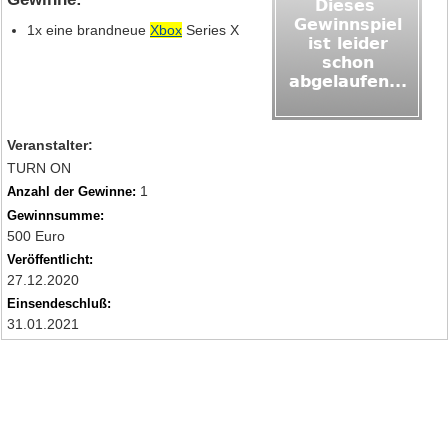
1x eine brandneue
Xbox
Series X
Veranstalter:
TURN ON
1
Anzahl der Gewinne:
Gewinnsumme:
500 Euro
Veröffentlicht:
27.12.2020
Einsendeschluß:
31.01.2021