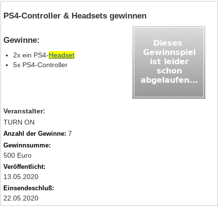
PS4-Controller & Headsets gewinnen
Gewinne:
2x ein PS4-
Headset
5x PS4-Controller
Veranstalter:
TURN ON
7
Anzahl der Gewinne:
Gewinnsumme:
500 Euro
Veröffentlicht:
13.05.2020
Einsendeschluß:
22.05.2020