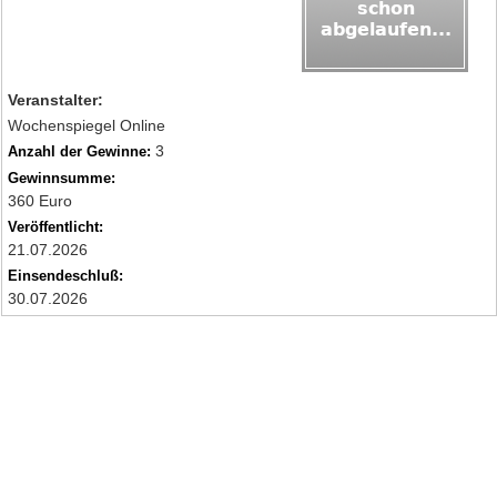
Veranstalter:
Wochenspiegel Online
3
Anzahl der Gewinne:
Gewinnsumme:
360 Euro
Veröffentlicht:
21.07.2026
Einsendeschluß:
30.07.2026