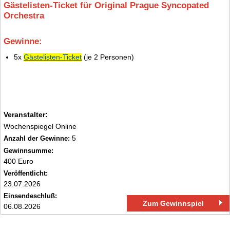
Gästelisten‑Ticket für Original Prague Syncopated
Orchestra
Gewinne:
2.
5x
Gästelisten‑Ticket
(je 2 Personen)
Veranstalter:
Wochenspiegel Online
5
Anzahl der Gewinne:
Gewinnsumme:
400 Euro
Veröffentlicht:
23.07.2026
Einsendeschluß:
Zum Gewinnspiel
06.08.2026