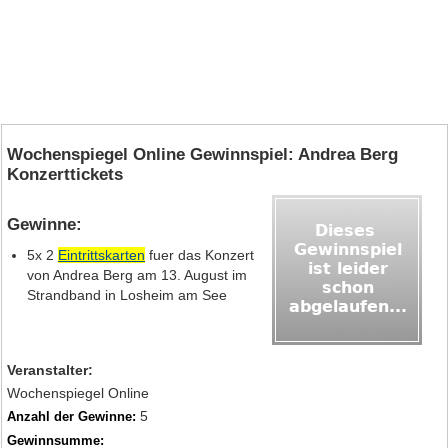
Wochenspiegel Online Gewinnspiel: Andrea Berg
Konzerttickets
Gewinne:
5x 2
Eintrittskarten
fuer das Konzert
von Andrea Berg am 13. August im
Strandband in Losheim am See
Veranstalter:
Wochenspiegel Online
5
Anzahl der Gewinne:
Gewinnsumme: