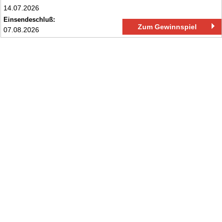
14.07.2026
Einsendeschluß:
Zum Gewinnspiel
07.08.2026