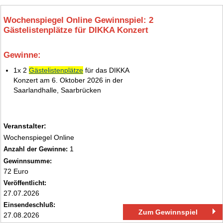
Wochenspiegel Online Gewinnspiel: 2
Gästelistenplätze für DIKKA Konzert
Gewinne:
3.
1x 2
Gästelistenplätze
für das DIKKA
Konzert am 6. Oktober 2026 in der
Saarlandhalle, Saarbrücken
Veranstalter:
Wochenspiegel Online
1
Anzahl der Gewinne:
Gewinnsumme:
72 Euro
Veröffentlicht:
27.07.2026
Einsendeschluß:
Zum Gewinnspiel
27.08.2026