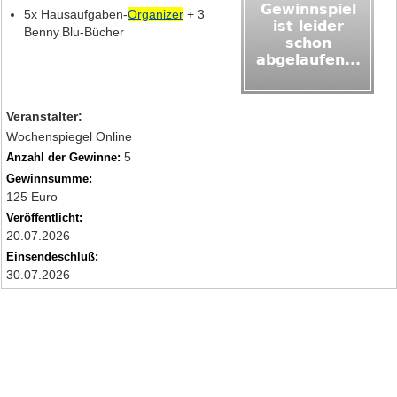
5x Hausaufgaben‑
Organizer
+ 3
Benny Blu‑Bücher
Veranstalter:
Wochenspiegel Online
5
Anzahl der Gewinne:
Gewinnsumme:
125 Euro
Veröffentlicht:
20.07.2026
Einsendeschluß:
30.07.2026