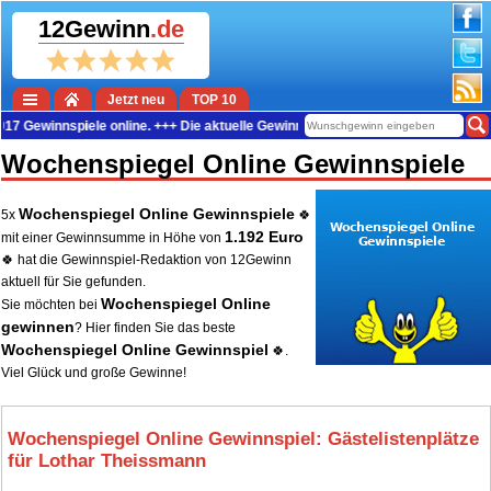
12Gewinn
.de
Jetzt neu
TOP 10
nnspiele online. +++ Die aktuelle Gewinn-Summe beträgt 38.661.498 Euro. +++
Wochenspiegel Online Gewinnspiele
Wochenspiegel Online Gewinnspiele
5x
🍀
1.192 Euro
mit einer Gewinnsumme in Höhe von
🍀 hat die Gewinnspiel-Redaktion von 12Gewinn
aktuell für Sie gefunden.
Wochenspiegel Online
Sie möchten bei
gewinnen
? Hier finden Sie das beste
Wochenspiegel Online Gewinnspiel
🍀.
Viel Glück und große Gewinne!
Wochenspiegel Online Gewinnspiel: Gästelistenplätze
für Lothar Theissmann