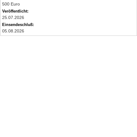
500 Euro
Veröffentlicht:
25.07.2026
Einsendeschluß:
05.08.2026