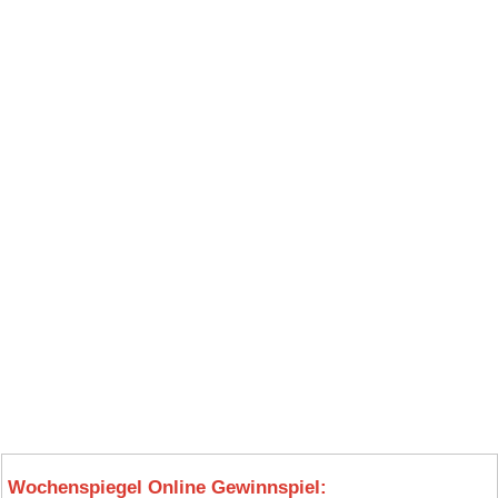
Wochenspiegel Online Gewinnspiel: