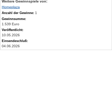
Weitere Gewinnspiele von:
Homeplaza
1
Anzahl der Gewinne:
Gewinnsumme:
1.539 Euro
Veröffentlicht:
10.05.2026
Einsendeschluß:
04.06.2026