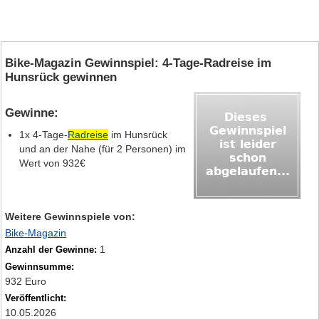
Bike-Magazin Gewinnspiel: 4‑Tage‑Radreise im
Hunsrück gewinnen
Gewinne:
1x 4‑Tage‑
Radreise
im Hunsrück
und an der Nahe (für 2 Personen) im
Wert von 932€
Weitere Gewinnspiele von:
Bike-Magazin
1
Anzahl der Gewinne:
Gewinnsumme:
932 Euro
Veröffentlicht:
10.05.2026