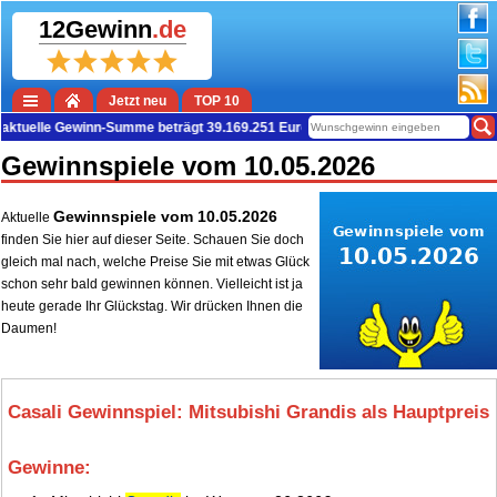
12Gewinn
.de
Jetzt neu
TOP 10
le Gewinn-Summe beträgt 39.169.251 Euro. +++ Insgesamt 17.976.118 Gewinne w
Gewinnspiele vom 10.05.2026
Gewinnspiele vom 10.05.2026
Aktuelle
finden Sie hier auf dieser Seite. Schauen Sie doch
gleich mal nach, welche Preise Sie mit etwas Glück
schon sehr bald gewinnen können. Vielleicht ist ja
heute gerade Ihr Glückstag. Wir drücken Ihnen die
Daumen!
Casali Gewinnspiel: Mitsubishi Grandis als Hauptpreis
Gewinne:
1.