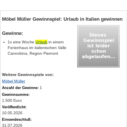
Möbel Müller Gewinnspiel: Urlaub in Italien gewinnen
Gewinne:
1x eine Woche
Urlaub
in einem
Ferienhaus im italienischen Valle
Cannobina, Region Piemont
Weitere Gewinnspiele von:
Möbel Müller
1
Anzahl der Gewinne:
Gewinnsumme:
1.500 Euro
Veröffentlicht:
10.05.2026
Einsendeschluß:
31.07.2026