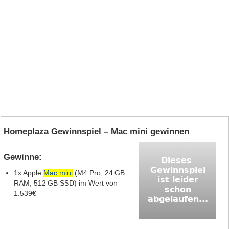
Homeplaza Gewinnspiel – Mac mini gewinnen
Gewinne:
1x Apple
Mac mini
(M4 Pro, 24 GB
RAM, 512 GB SSD) im Wert von
1.539€