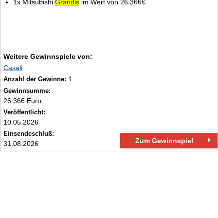
1x Mitsubishi
Grandis
im Wert von 26.366€
Weitere Gewinnspiele von:
Casali
1
Anzahl der Gewinne:
Gewinnsumme:
26.366 Euro
Veröffentlicht:
10.05.2026
Einsendeschluß:
Zum Gewinnspiel
31.08.2026