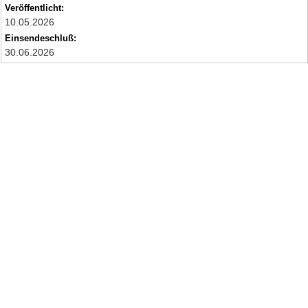
Veröffentlicht:
10.05.2026
Einsendeschluß:
30.06.2026