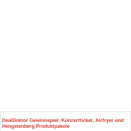
DealDoktor Gewinnspiel: Konzertticket, Airfryer und
Hengstenberg Produktpakete