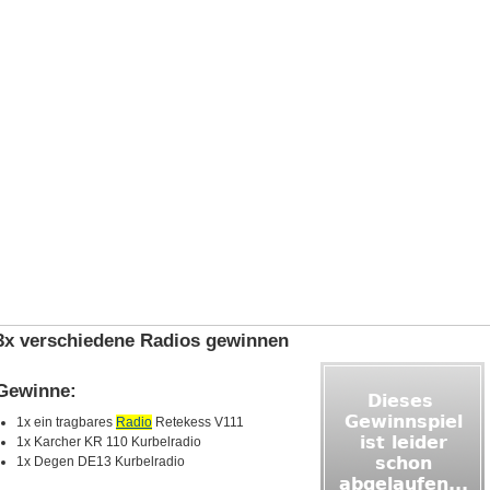
3x verschiedene Radios gewinnen
Gewinne:
1x ein tragbares
Radio
Retekess V111
1x Karcher KR 110 Kurbelradio
1x Degen DE13 Kurbelradio