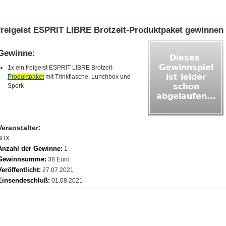
freigeist ESPRIT LIBRE Brotzeit-Produktpaket gewinnen
Gewinne:
1x ein freigeist ESPRIT LIBRE Brotzeit-
Produktpaket
mit Trinkflasche, Lunchbox und
Spork
Veranstalter:
3HX
Anzahl der Gewinne:
1
Gewinnsumme:
38 Euro
Veröffentlicht:
27.07.2021
Einsendeschluß:
01.08.2021