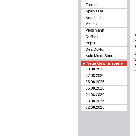
Ferrero
Sparkasse
Krombacher
Veltins
Viessmann
DoGood
Pepsi
DealDoktor
Auto Motor Sport
Neue Gewinnspiele
08.08.2026
07.08.2026
06.08.2026
05.08.2026
04.08.2026
03.08.2026
02.08.2026