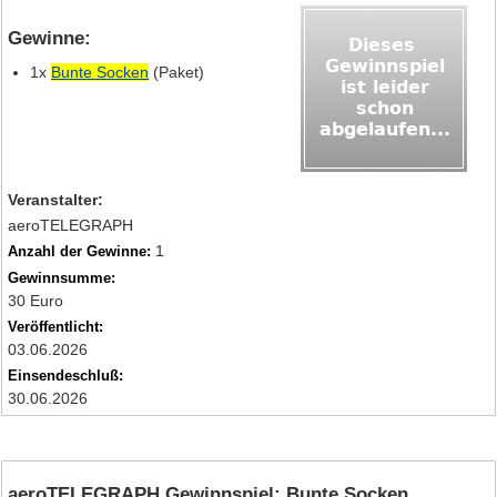
Gewinne:
1x
Bunte Socken
(Paket)
Veranstalter:
aeroTELEGRAPH
1
Anzahl der Gewinne:
Gewinnsumme:
30 Euro
Veröffentlicht:
03.06.2026
Einsendeschluß:
30.06.2026
aeroTELEGRAPH Gewinnspiel: Bunte Socken