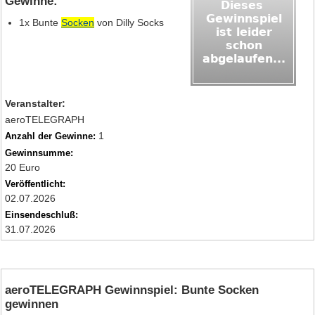
Gewinne:
1x Bunte
Socken
von Dilly Socks
Veranstalter:
aeroTELEGRAPH
1
Anzahl der Gewinne:
Gewinnsumme:
20 Euro
Veröffentlicht:
02.07.2026
Einsendeschluß:
31.07.2026
aeroTELEGRAPH Gewinnspiel: Bunte Socken
gewinnen