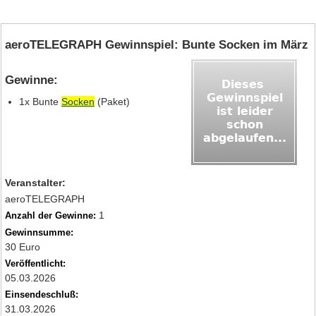
aeroTELEGRAPH Gewinnspiel: Bunte Socken im März
Gewinne:
1x Bunte
Socken
(Paket)
Veranstalter:
aeroTELEGRAPH
1
Anzahl der Gewinne:
Gewinnsumme:
30 Euro
Veröffentlicht:
05.03.2026
Einsendeschluß:
31.03.2026