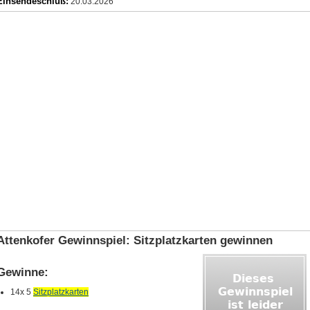
Einsendeschluß:
20.03.2026
Attenkofer Gewinnspiel: Sitzplatzkarten gewinnen
Gewinne:
14x 5
Sitzplatzkarten