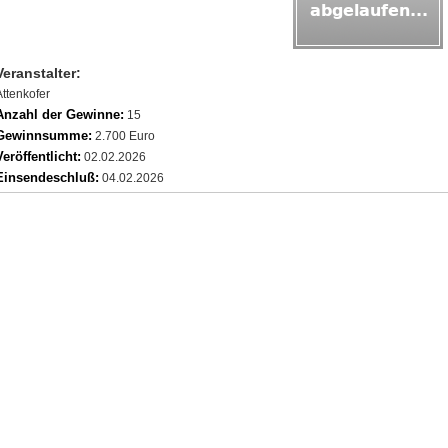
Veranstalter:
Attenkofer
Anzahl der Gewinne:
15
Gewinnsumme:
2.700 Euro
Veröffentlicht:
02.02.2026
Einsendeschluß:
04.02.2026