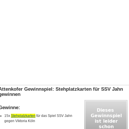
Attenkofer Gewinnspiel: Stehplatzkarten für SSV Jahn
gewinnen
Gewinne:
15x
Stehplatzkarten
für das Spiel SSV Jahn
gegen Viktoria Köln