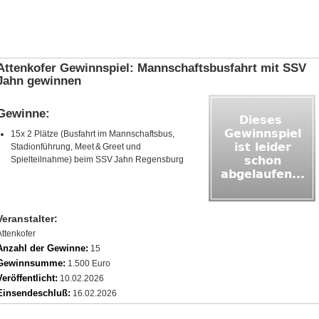
Attenkofer Gewinnspiel: Mannschaftsbusfahrt mit SSV
Jahn gewinnen
Gewinne:
15x 2 Plätze (Busfahrt im Mannschaftsbus,
Stadionführung, Meet & Greet und
Spielteilnahme) beim SSV Jahn Regensburg
Veranstalter:
Attenkofer
Anzahl der Gewinne:
15
Gewinnsumme:
1.500 Euro
Veröffentlicht:
10.02.2026
Einsendeschluß:
16.02.2026