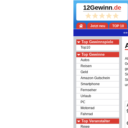
12Gewinn
.de
Jetzt neu
TOP 10
+++ Heute sind 
Top Gewinnspiele
Top10
Top Gewinne
A
Autos
G
Reisen
g
Geld
S
Amazon Gutschein
S
Smartphone
u
Fernseher
Urlaub
PC
Motorrad
Fahrrad
Top Veranstalter
Rewe