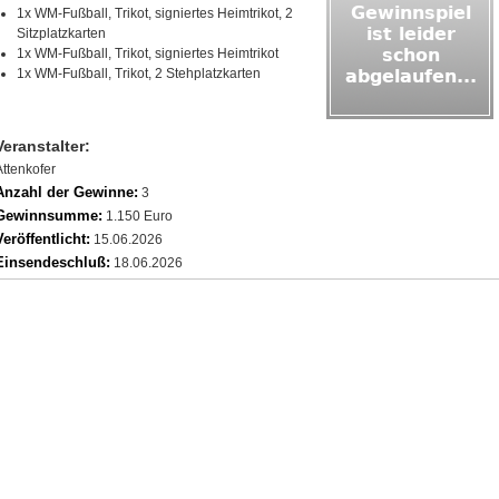
1x WM-Fußball, Trikot, signiertes Heimtrikot, 2
Sitzplatzkarten
1x WM-Fußball, Trikot, signiertes Heimtrikot
1x WM-Fußball, Trikot, 2 Stehplatzkarten
Veranstalter:
Attenkofer
Anzahl der Gewinne:
3
Gewinnsumme:
1.150 Euro
Veröffentlicht:
15.06.2026
Einsendeschluß:
18.06.2026