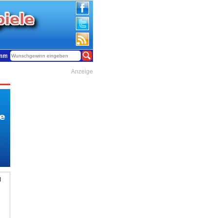
8.728.587 Euro. +++ Insgesamt 17.971.988 Gewinne warten auf glückliche Gewi
Anzeige
u