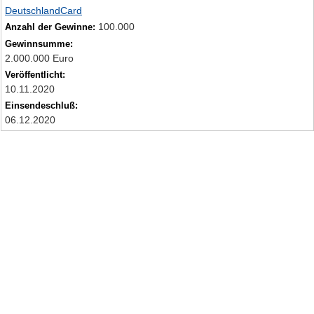
DeutschlandCard
100.000
Anzahl der Gewinne:
Gewinnsumme:
2.000.000 Euro
Veröffentlicht:
10.11.2020
Einsendeschluß:
06.12.2020