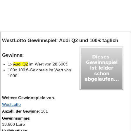
WestLotto Gewinnspiel: Audi Q2 und 100 € täglich
Gewinne:
1x
Audi Q2
im Wert von 28.600€
100x 100 €-Geldpreis im Wert von
100€
Weitere Gewinnspiele von:
WestLotto
101
Anzahl der Gewinne:
Gewinnsumme:
38.600 Euro