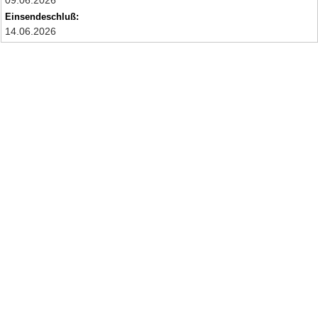
09.06.2026
Einsendeschluß:
14.06.2026