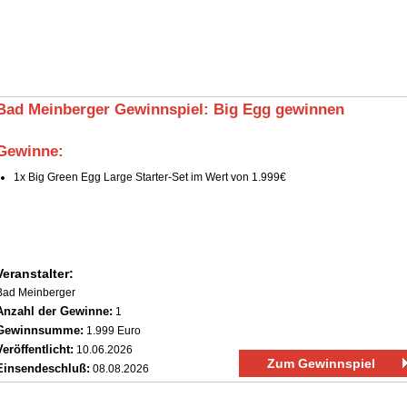
Bad Meinberger Gewinnspiel: Big Egg gewinnen
Gewinne:
2.
1x Big Green Egg Large Starter-Set im Wert von 1.999€
Veranstalter:
Bad Meinberger
Anzahl der Gewinne:
1
Gewinnsumme:
1.999 Euro
Veröffentlicht:
10.06.2026
Zum Gewinnspiel
Einsendeschluß:
08.08.2026