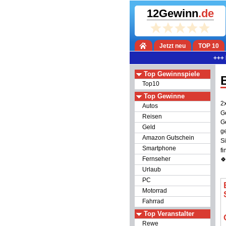
12Gewinn
.de
Jetzt neu
TOP 10
+++ Heut
Top Gewinnspiele
Top10
Top Gewinne
2
Autos
G
Reisen
G
Geld
g
Amazon Gutschein
S
Smartphone
f
Fernseher

Urlaub
PC
Motorrad
Fahrrad
Top Veranstalter
Rewe