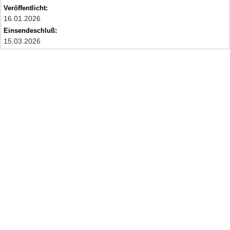
Veröffentlicht:
16.01.2026
Einsendeschluß:
15.03.2026