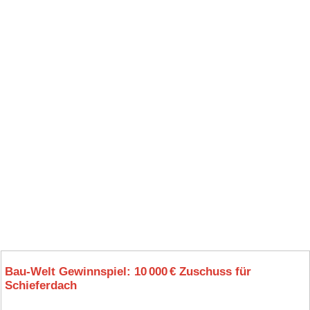
Bau‑Welt Gewinnspiel: 10 000 € Zuschuss für
Schieferdach