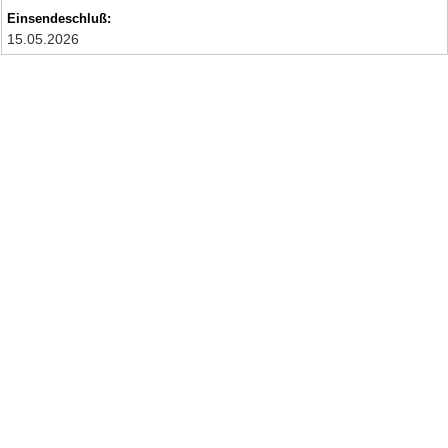
Einsendeschluß:
15.05.2026