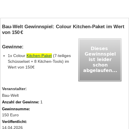
Bau-Welt Gewinnspiel: Colour Kitchen-Paket im Wert
von 150 €
Gewinne:
1x Colour
Kitchen-Paket
(7‑teiliges
Schüsselset + 8 Kitchen‑Tools) im
Wert von 150€
Veranstalter:
Bau-Welt
1
Anzahl der Gewinne:
Gewinnsumme:
150 Euro
Veröffentlicht:
14.04.2026