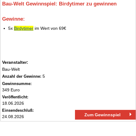
Bau-Welt Gewinnspiel: Birdytimer zu gewinnen
Gewinne:
4.
5x
Birdytimer
im Wert von 69€
Veranstalter:
Bau-Welt
5
Anzahl der Gewinne:
Gewinnsumme:
349 Euro
Veröffentlicht:
18.06.2026
Einsendeschluß:
Zum Gewinnspiel
24.08.2026