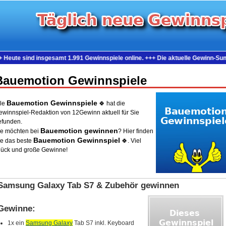
insgesamt 1.991 Gewinnspiele online. +++ Die aktuelle Gewinn-Summe beträgt 3
Bauemotion Gewinnspiele
Bauemotion Gewinnspiele
lle
🍀 hat die
ewinnspiel-Redaktion von 12Gewinn aktuell für Sie
efunden.
Bauemotion gewinnen
ie möchten bei
? Hier finden
Bauemotion Gewinnspiel
ie das beste
🍀. Viel
lück und große Gewinne!
Samsung Galaxy Tab S7 & Zubehör gewinnen
Gewinne:
1x ein
Samsung Galaxy
Tab S7 inkl. Keyboard