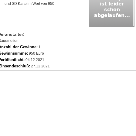
und SD Karte im Wert von 950
Veranstalter:
Bauemotion
Anzahl der Gewinne:
1
Gewinnsumme:
950 Euro
Veröffentlicht:
04.12.2021
Einsendeschluß:
27.12.2021