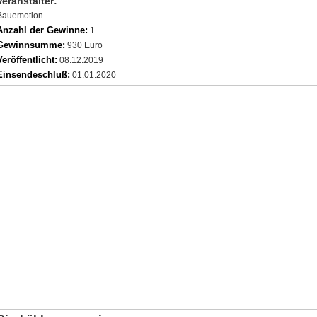
Veranstalter:
Bauemotion
Anzahl der Gewinne:
1
Gewinnsumme:
930 Euro
Veröffentlicht:
08.12.2019
Einsendeschluß:
01.01.2020