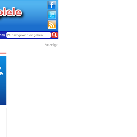
9.152.141 Euro. +++ Insgesamt 17.975.948 Gewinne warten auf glückliche Gewi
Anzeige