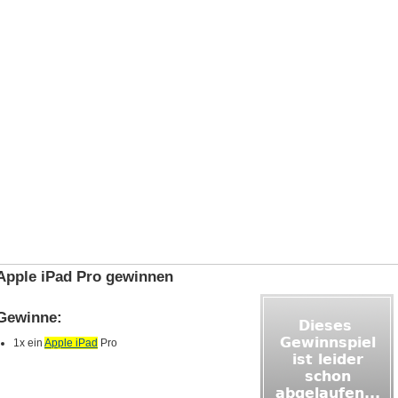
Apple iPad Pro gewinnen
Gewinne:
1x ein
Apple iPad
Pro