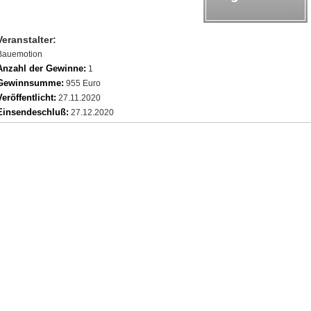
Veranstalter:
Bauemotion
Anzahl der Gewinne:
1
Gewinnsumme:
955 Euro
Veröffentlicht:
27.11.2020
Einsendeschluß:
27.12.2020