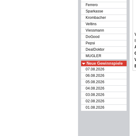
Ferrero
Sparkasse
Krombacher
Veltins
Viessmann
DoGood
Pepsi
DealDoktor
MUGLER
Neue Gewinnspiele
07.08.2026
06.08.2026
05.08.2026
04.08.2026
03.08.2026
02.08.2026
01.08.2026