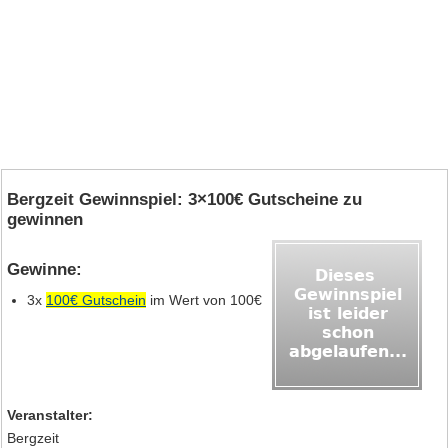
Bergzeit Gewinnspiel: 3×100€ Gutscheine zu
gewinnen
Gewinne:
3x
100€ Gutschein
im Wert von 100€
Veranstalter:
Bergzeit