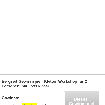
Bergzeit Gewinnspiel: Kletter‑Workshop für 2
Personen inkl. Petzl‑Gear
Gewinne: