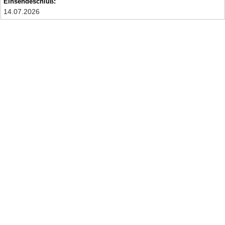
Einsendeschluß:
14.07.2026