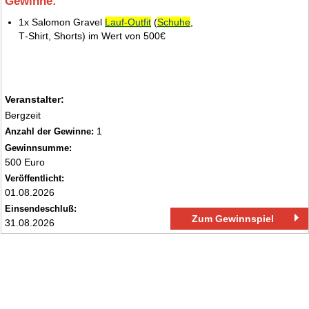
Gewinne:
1.
1x Salomon Gravel
Lauf-Outfit
(
Schuhe
,
T‑Shirt, Shorts) im Wert von 500€
Veranstalter:
Bergzeit
1
Anzahl der Gewinne:
Gewinnsumme:
500 Euro
Veröffentlicht:
01.08.2026
Einsendeschluß:
Zum Gewinnspiel
31.08.2026