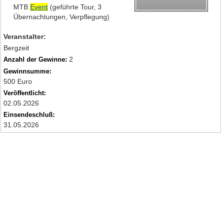
MTB
Event
(geführte Tour, 3
Übernachtungen, Verpflegung)
Veranstalter:
Bergzeit
2
Anzahl der Gewinne:
Gewinnsumme:
500 Euro
Veröffentlicht:
02.05.2026
Einsendeschluß:
31.05.2026