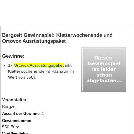
Bergzeit Gewinnspiel: Kletterwochenende und
Ortovox Ausrüstungspaket
Gewinne:
1x
Ortovox Ausrüstungspaket
inkl.
Kletterwochenende im Paznaun im
Wert von 550€
Veranstalter:
Bergzeit
1
Anzahl der Gewinne:
Gewinnsumme:
550 Euro
Veröffentlicht: