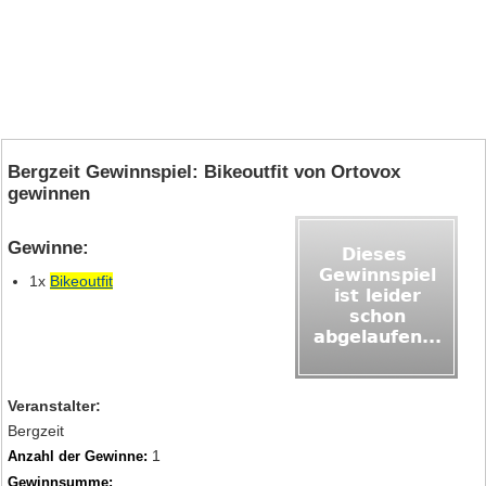
Bergzeit Gewinnspiel: Bikeoutfit von Ortovox
gewinnen
Gewinne:
1x
Bikeoutfit
Veranstalter:
Bergzeit
1
Anzahl der Gewinne:
Gewinnsumme: