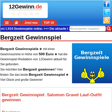
12Gewinn
.de
Jetzt neu
TOP 10
4 Gewinnspiele online. +++ Die aktuelle Gewinn-Summe beträgt 38.686.194 Euro
Bergzeit Gewinnspiel
Bergzeit Gewinnspiele
🍀 mit einer
500 Euro
Gewinnsumme in Höhe von
🍀 hat die
Gewinnspiel-Redaktion von 12Gewinn aktuell für
Sie gefunden.
Bergzeit gewinnen
Sie möchten bei
? Hier
Bergzeit Gewinnspiel
finden Sie das beste
🍀 .
Viel Glück und große Gewinne!
Bergzeit Gewinnspiel: Salomon Gravel Lauf-Outfit
gewinnen