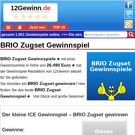
12Gewinn
.de
Jetzt neu
TOP 10
gesamt 1.991 Gewinnspiele online. +++ Die aktuelle Gewinn-Summe beträgt 39.
BRIO Zugset Gewinnspiel
BRIO Zugset Gewinnspiele
🍀 mit einer
26.490 Euro
Gewinnsumme in Höhe von
🍀 hat
die Gewinnspiel-Redaktion von 12Gewinn aktuell
für Sie gefunden.
BRIO Zugset gewinnen
Sie möchten ein
? Hier
BRIO Zugset
finden Sie das beste
Gewinnspiel
🍀 . Viel Glück und große Gewinne!
Der kleine ICE Gewinnspiel – BRIO Zugset gewinnen
Gewinne: