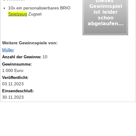
10x ein personalisierbares BRIO
Spielzeug
Zugset
Weitere Gewinnspiele von:
Müller
10
Anzahl der Gewinne:
Gewinnsumme:
1.000 Euro
Veröffentlicht:
03.11.2023
Einsendeschluß:
30.11.2023