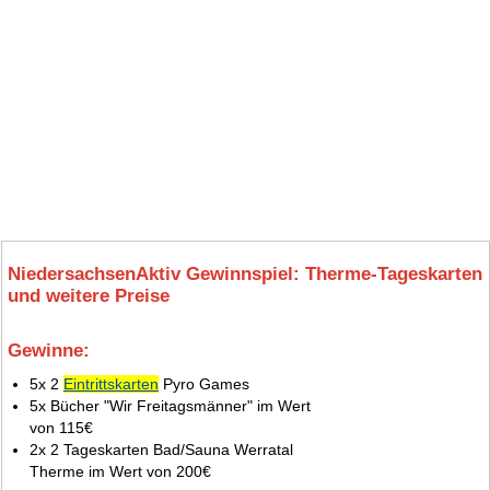
NiedersachsenAktiv Gewinnspiel: Therme‑Tageskarten
und weitere Preise
Gewinne:
7.
5x 2
Eintrittskarten
Pyro Games
5x Bücher "Wir Freitagsmänner" im Wert
von 115€
2x 2 Tageskarten Bad/Sauna Werratal
Therme im Wert von 200€