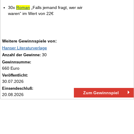
10.
30x
Roman
„Falls jemand fragt, wer wir
waren“ im Wert von 22€
Weitere Gewinnspiele von:
Hanser Literaturverlage
30
Anzahl der Gewinne:
Gewinnsumme:
660 Euro
Veröffentlicht:
30.07.2026
Einsendeschluß:
Zum Gewinnspiel
20.08.2026