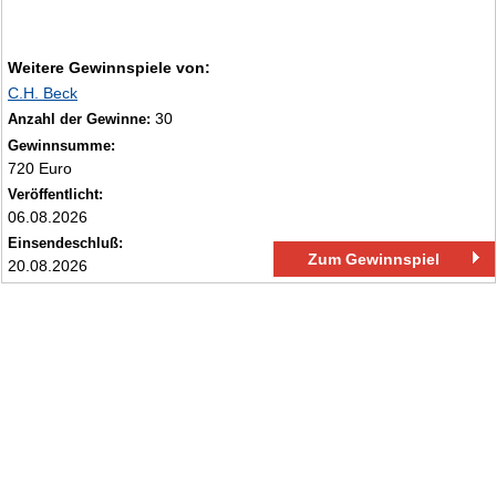
Weitere Gewinnspiele von:
C.H. Beck
30
Anzahl der Gewinne:
Gewinnsumme:
720 Euro
Veröffentlicht:
06.08.2026
Einsendeschluß:
Zum Gewinnspiel
20.08.2026