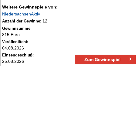
Weitere Gewinnspiele von:
NiedersachsenAktiv
12
Anzahl der Gewinne:
Gewinnsumme:
815 Euro
Veröffentlicht:
04.08.2026
Einsendeschluß:
Zum Gewinnspiel
25.08.2026