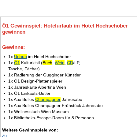
Ö1 Gewinnspiel: Hotelurlaub im Hotel Hochschober
gewinnen
Gewinne:
6.
1x
Urlaub
im Hotel Hochschober
1x
Ö1
Kulturkistl (
Buch
,
Wein
,
CD
/LP,
Tasche, Fächer)
1x Radierung der Gugginger Künstler
1x Ö1 Design‑Plattenspieler
1x Jahreskarte Albertina Wien
1x Ö1 Einkaufs‑Butler
1x Aux Bulles
Champagner
Jahresabo
1x Aux Bulles Champagner Frühstück Jahresabo
1x Wellnesstuch Wien Museum
1x Bibliotheks‑Escape‑Room für 8 Personen
Weitere Gewinnspiele von: