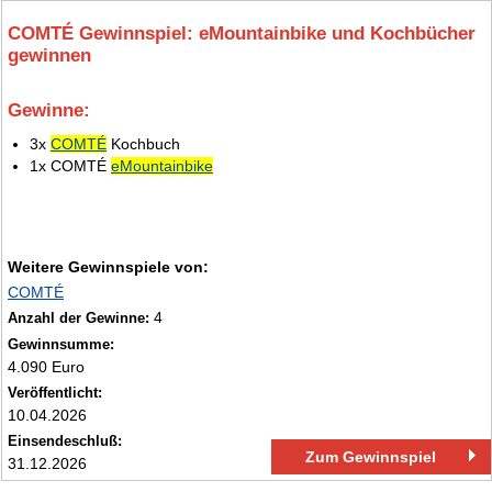
COMTÉ Gewinnspiel: eMountainbike und Kochbücher
gewinnen
Gewinne:
3.
3x
COMTÉ
Kochbuch
1x COMTÉ
eMountainbike
Weitere Gewinnspiele von:
COMTÉ
4
Anzahl der Gewinne:
Gewinnsumme:
4.090 Euro
Veröffentlicht:
10.04.2026
Einsendeschluß:
Zum Gewinnspiel
31.12.2026