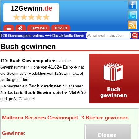
12Gewinn
.de
Jetzt neu
TOP 10
innspiele online. +++ Die aktuelle Gewinn-Summe beträgt 38.722.832 Euro. ++
Buch gewinnen
Buch Gewinnspiele
170x
🍀 mit einer
41.024 Euro
Gewinnsumme in Höhe von
🍀 hat
die Gewinnspiel-Redaktion von 12Gewinn aktuell
für Sie gefunden.
Buch gewinnen
Sie möchten ein
? Hier finden
Buch Gewinnspiel
Sie das beste
🍀. Viel Glück
und große Gewinne!
Mallorca Services Gewinnspiel: 3 Bücher gewinnen
Gewinne: