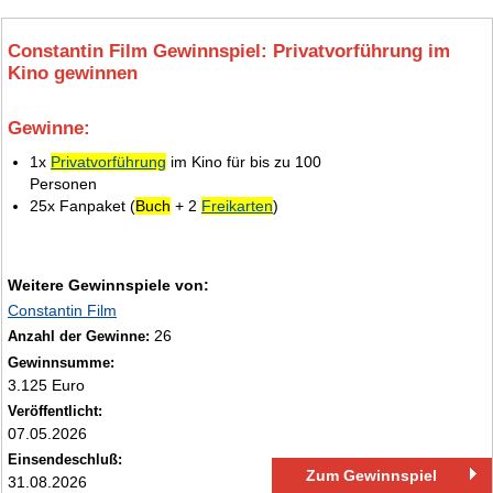
Constantin Film Gewinnspiel: Privatvorführung im
Kino gewinnen
Gewinne:
5.
1x
Privatvorführung
im Kino für bis zu 100
Personen
25x Fanpaket (
Buch
+ 2
Freikarten
)
Weitere Gewinnspiele von:
Constantin Film
26
Anzahl der Gewinne:
Gewinnsumme:
3.125 Euro
Veröffentlicht:
07.05.2026
Einsendeschluß:
Zum Gewinnspiel
31.08.2026