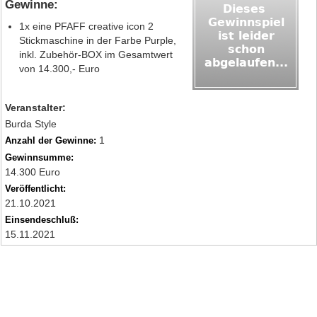
Gewinne:
1x eine PFAFF creative icon 2
Stickmaschine in der Farbe Purple,
inkl. Zubehör-BOX im Gesamtwert
von 14.300,- Euro
Veranstalter:
Burda Style
1
Anzahl der Gewinne:
Gewinnsumme:
14.300 Euro
Veröffentlicht:
21.10.2021
Einsendeschluß:
15.11.2021