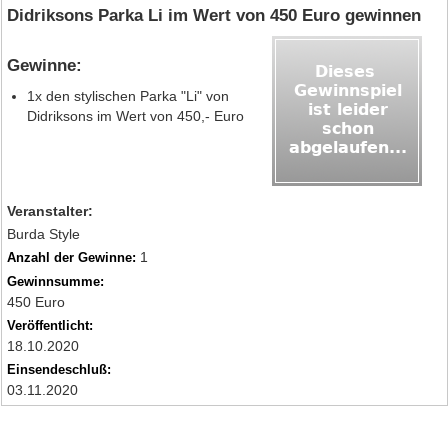
Didriksons Parka Li im Wert von 450 Euro gewinnen
Gewinne:
1x den stylischen Parka "Li" von
Didriksons im Wert von 450,- Euro
Veranstalter:
Burda Style
1
Anzahl der Gewinne:
Gewinnsumme:
450 Euro
Veröffentlicht:
18.10.2020
Einsendeschluß:
03.11.2020