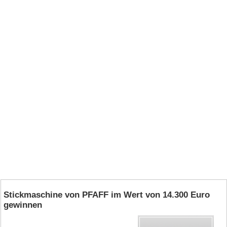
Stickmaschine von PFAFF im Wert von 14.300 Euro
gewinnen