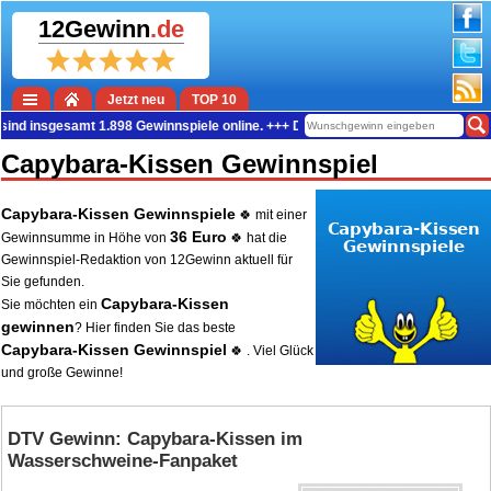
12Gewinn
.de
Jetzt neu
TOP 10
ind insgesamt 1.898 Gewinnspiele online. +++ Die aktuelle Gewinn-Summe betr
Capybara‑Kissen Gewinnspiel
Capybara‑Kissen Gewinnspiele
🍀 mit einer
36 Euro
Gewinnsumme in Höhe von
🍀 hat die
Gewinnspiel-Redaktion von 12Gewinn aktuell für
Sie gefunden.
Capybara‑Kissen
Sie möchten ein
gewinnen
? Hier finden Sie das beste
Capybara‑Kissen Gewinnspiel
🍀 . Viel Glück
und große Gewinne!
DTV Gewinn: Capybara‑Kissen im
Wasserschweine‑Fanpaket