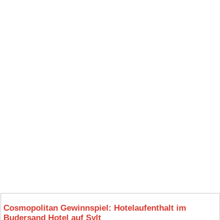
Cosmopolitan Gewinnspiel: Hotelaufenthalt im
Budersand Hotel auf Sylt