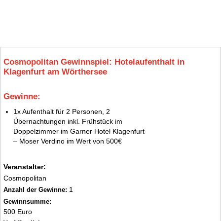
Cosmopolitan Gewinnspiel: Hotelaufenthalt in
Klagenfurt am Wörthersee
Gewinne:
6.
1x Aufenthalt für 2 Personen, 2
Übernachtungen inkl. Frühstück im
Doppelzimmer im Garner Hotel Klagenfurt
– Moser Verdino im Wert von 500€
Veranstalter:
Cosmopolitan
1
Anzahl der Gewinne:
Gewinnsumme:
500 Euro