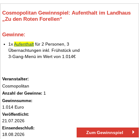
Cosmopolitan Gewinnspiel: Aufenthalt im Landhaus
„Zu den Roten Forellen“
Gewinne:
4.
1x
Aufenthalt
für 2 Personen, 3
Übernachtungen inkl. Frühstück und
3‑Gang‑Menü im Wert von 1.014€
Veranstalter:
Cosmopolitan
1
Anzahl der Gewinne:
Gewinnsumme:
1.014 Euro
Veröffentlicht:
21.07.2026
Einsendeschluß:
Zum Gewinnspiel
18.08.2026