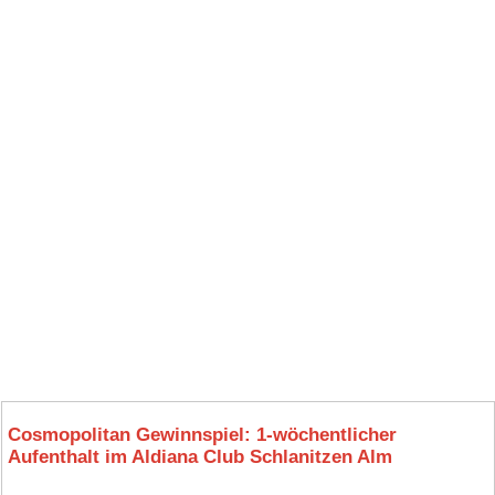
Cosmopolitan Gewinnspiel: 1‑wöchentlicher
Aufenthalt im Aldiana Club Schlanitzen Alm