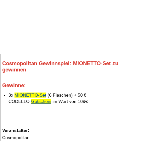
Cosmopolitan Gewinnspiel: MIONETTO-Set zu
gewinnen
Gewinne:
8.
3x
MIONETTO-Set
(6 Flaschen) + 50 €
CODELLO-
Gutschein
im Wert von 109€
Veranstalter:
Cosmopolitan