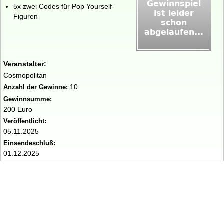
5x zwei Codes für Pop Yourself-
Figuren
Veranstalter:
Cosmopolitan
10
Anzahl der Gewinne:
Gewinnsumme:
200 Euro
Veröffentlicht:
05.11.2025
Einsendeschluß:
01.12.2025