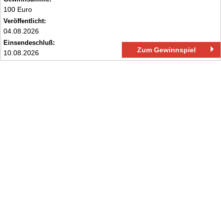
100 Euro
Veröffentlicht:
04.08.2026
Einsendeschluß:
Zum Gewinnspiel
10.08.2026