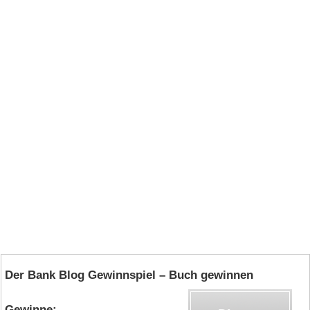
Der Bank Blog Gewinnspiel – Buch gewinnen
Gewinne: