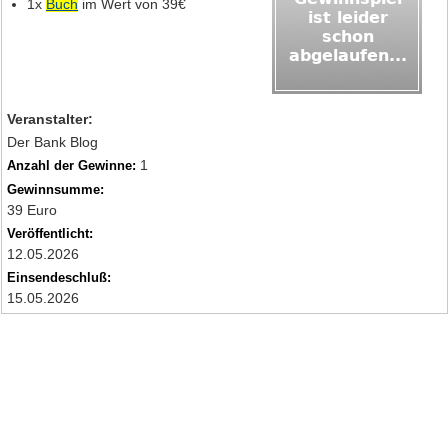
1x
Buch
im Wert von 39€
Veranstalter:
Der Bank Blog
1
Anzahl der Gewinne:
Gewinnsumme:
39 Euro
Veröffentlicht:
12.05.2026
Einsendeschluß:
15.05.2026