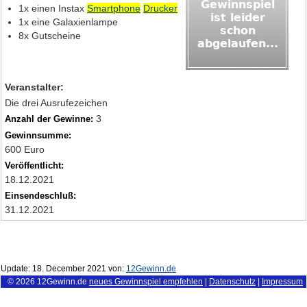
1x einen Instax
Smartphone
Drucker
1x eine Galaxienlampe
8x Gutscheine
Veranstalter:
Die drei Ausrufezeichen
3
Anzahl der Gewinne:
Gewinnsumme:
600 Euro
Veröffentlicht:
18.12.2021
Einsendeschluß:
31.12.2021
Update:
18. December 2021
von:
12Gewinn.de
© 2026
12Gewinn.de
neues Gewinnspiel empfehlen
|
Datenschutz
|
Impressum