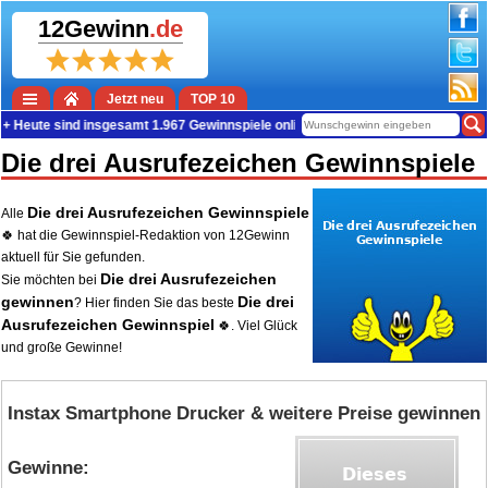
12Gewinn
.de
Jetzt neu
TOP 10
+ Heute sind insgesamt 1.967 Gewinnspiele online. +++ Die aktuelle Gewinn-S
Die drei Ausrufezeichen Gewinnspiele
Die drei Ausrufezeichen Gewinnspiele
Alle
🍀 hat die Gewinnspiel-Redaktion von 12Gewinn
aktuell für Sie gefunden.
Die drei Ausrufezeichen
Sie möchten bei
gewinnen
Die drei
? Hier finden Sie das beste
Ausrufezeichen Gewinnspiel
🍀. Viel Glück
und große Gewinne!
Instax Smartphone Drucker & weitere Preise gewinnen
Gewinne: