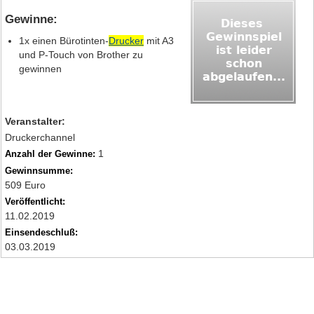
Gewinne:
1x einen Bürotinten-
Drucker
mit A3
und P-Touch von Brother zu
gewinnen
Veranstalter:
Druckerchannel
1
Anzahl der Gewinne:
Gewinnsumme:
509 Euro
Veröffentlicht:
11.02.2019
Einsendeschluß:
03.03.2019