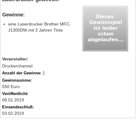
Gewinne:
eine Laserdrucker Brother MFC-
J1300DW mit 3 Jahren Tinte
Veranstalter:
Druckerchannel
1
Anzahl der Gewinne:
Gewinnsumme:
550 Euro
Veröffentlicht:
08.01.2019
Einsendeschluß:
03.02.2019