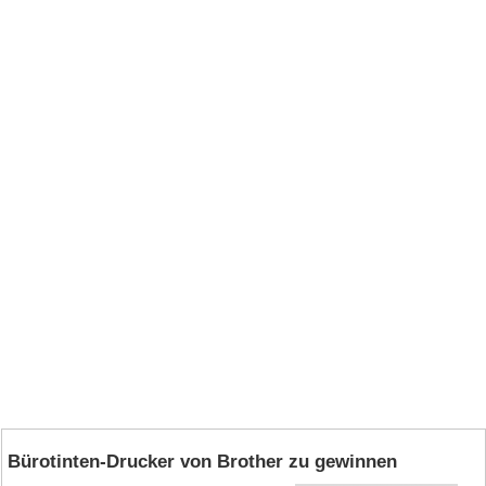
Bürotinten-Drucker von Brother zu gewinnen