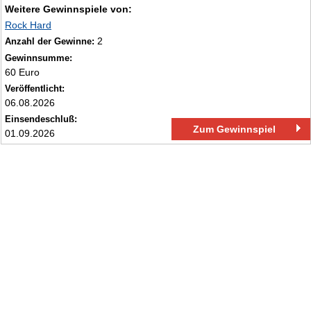
Weitere Gewinnspiele von:
Rock Hard
2
Anzahl der Gewinne:
Gewinnsumme:
60 Euro
Veröffentlicht:
06.08.2026
Einsendeschluß:
Zum Gewinnspiel
01.09.2026