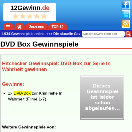
12Gewinn
.de
Jetzt neu
TOP 10
Gewinnspiele online. +++ Die aktuelle Gewinn-Summe beträgt 38.686.194 Euro.
DVD Box Gewinnspiele
Hitchecker Gewinnspiel: DVD-Box zur Serie In
Wahrheit gewinnen
Gewinne:
1x
DVD-Box
zur Krimireihe In
Wahrheit (Filme 1‑7)
Weitere Gewinnspiele von: