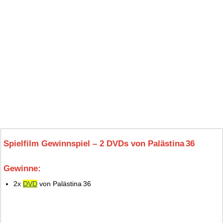
Spielfilm Gewinnspiel – 2 DVDs von Palästina 36
Gewinne:
4.
2x
DVD
von Palästina 36