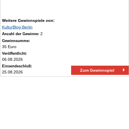
Weitere Gewinnspiele von:
KulturBlog-Berlin
2
Anzahl der Gewinne:
Gewinnsumme:
35 Euro
Veröffentlicht:
06.08.2026
Einsendeschluß:
Zum Gewinnspiel
25.08.2026