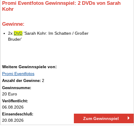
Promi Eventfotos Gewinnspiel: 2 DVDs von Sarah
Kohr
Gewinne:
9.
2x
DVD
'Sarah Kohr: Im Schatten / Großer
Bruder'
Weitere Gewinnspiele von:
Promi Eventfotos
2
Anzahl der Gewinne:
Gewinnsumme:
20 Euro
Veröffentlicht:
06.08.2026
Einsendeschluß:
Zum Gewinnspiel
20.08.2026