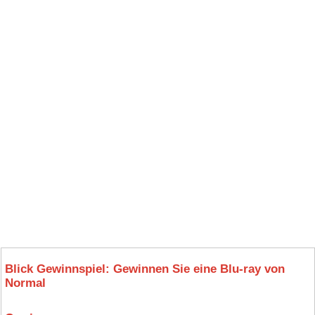
Blick Gewinnspiel: Gewinnen Sie eine Blu‑ray von
Normal