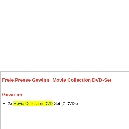
Freie Presse Gewinn: Movie Collection DVD-Set
Gewinne:
3.
2x
Movie Collection DVD
-Set (2 DVDs)