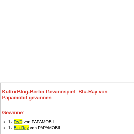
KulturBlog-Berlin Gewinnspiel: Blu‑Ray von
Papamobil gewinnen
Gewinne:
5.
1x
DVD
von PAPAMOBIL
1x
Blu‑Ray
von PAPAMOBIL